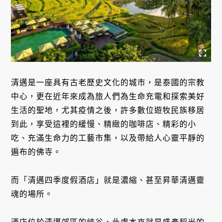
清邁是一座具有古老歷史文化的城市，是泰國的宗教
中心，更在近年來成為旅人們為生命充電和探索美好
生活的聖地，尤其疫情之後，許多數位遊牧民族移居
到此，享受這裡的緩慢、精緻的咖啡店、精彩的小
吃、充滿生命力的工藝市集，以及帶給人心靈平靜的
遍布的佛寺。
而「清邁四季度假酒店」就是濃縮、甚至昇華清邁靈
魂的場所。