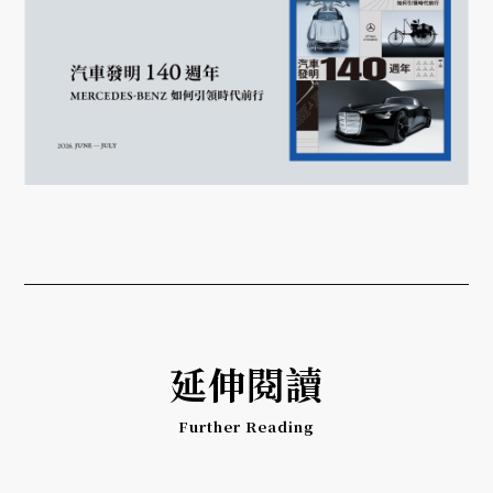
延伸閱讀
Further Reading