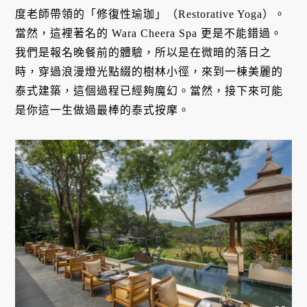
度老師帶領的「修復性瑜珈」（Restorative Yoga）。
當然，這裡著名的 Wara Cheera Spa 更是不能錯過。
我們是報名晚餐前的體驗，所以是在微暗的落日之
時，穿過浪漫燈光點綴的樹林小徑，來到一棟美麗的
泰式建築，這個過程已經夠魔幻。當然，接下來可能
是你這一生做過最棒的泰式按摩。