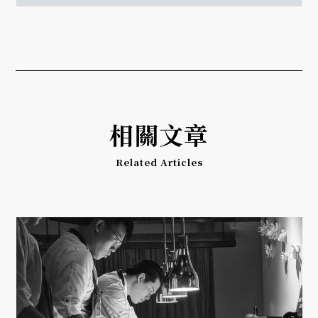
相關文章
Related Articles