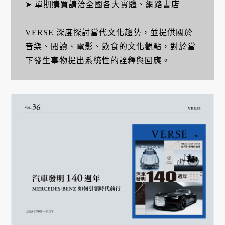
➤ 單期購買請洽全國各大實體、網路書店
VERSE 深度探討當代文化趨勢，並提供關於
音樂、閱讀、電影、飲食的文化觀點，對於當
下發生事物提出系統性的詮釋與回應。