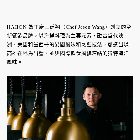
HAIION 為主廚王廷翔（Chef Jason Wang）創立的全
新餐飲品牌，以海鮮料理為主要元素，融合當代澳
洲、美國和墨西哥的異國風味和烹飪技法，創造出以
高雄在地為出發，並與國際飲食風貌連結的獨特海洋
風味。