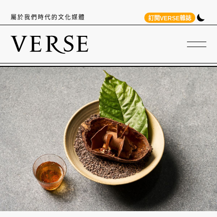
屬於我們時代的文化媒體
訂閱VERSE雜誌