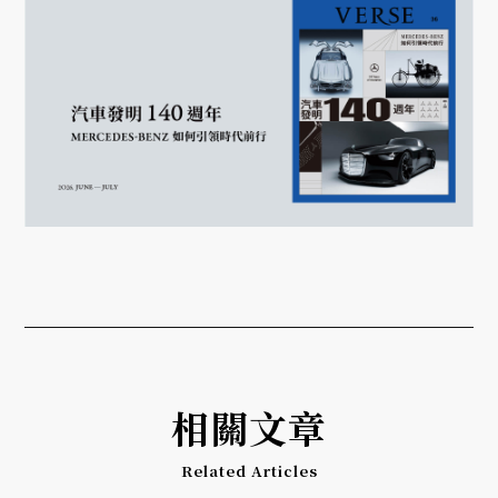
相關文章
Related Articles