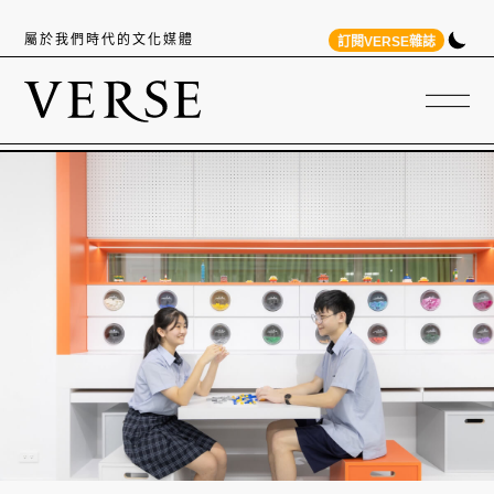
屬於我們時代的文化媒體
訂閱VERSE雜誌