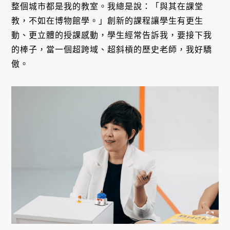
整個城市都是我的教室。我總是說：「與其在課堂
教，不如在博物館學。」創新的課程讓學生有更生
動、更立體的授課感動，學生經常告訴我，要接下我
的棒子，當一個超跨域、超斜槓的歷史老師，我好驕
傲。