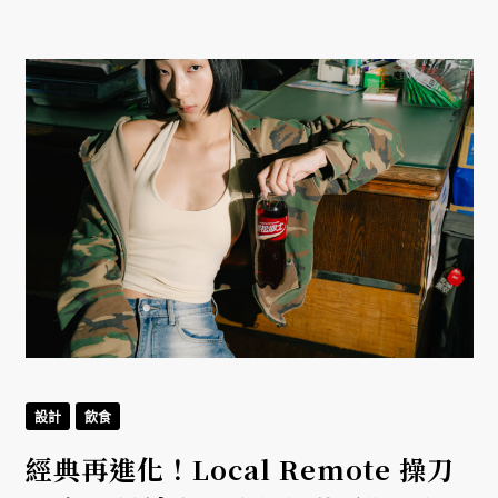
設計
飲食
經典再進化！Local Remote 操刀