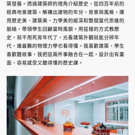
築發展。透過建築師的視角介紹歷史，從四百年前的
經典地景建築，解構出建物的年分、背景與風格，運
用歷史美、建築美、力學美的縱深和整個當代思維的
脈絡，帶領學生回顧當時風貌。用這樣的方式教歷
史，就不用死背年代了，光看建築外觀就能分辨年
代，連最難的物理力學也看得懂。我喜歡建築、學生
喜歡聽故事，我把這兩件事融合在一起，設計出有畫
面、容易感受又聽得懂的歷史課。