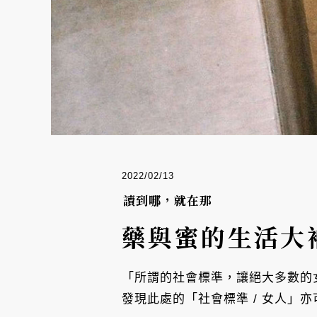
2022/02/13
讀到哪，就在那
藥與蜜的生活大
「所謂的社會標準，讓絕大多數的
發現此處的「社會標準 / 女人」亦