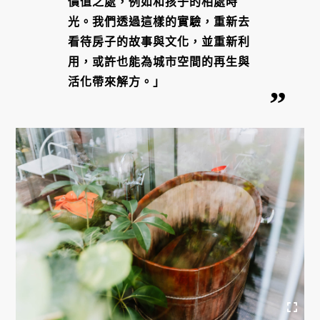
價值之處，例如和孩子的相處時
光。我們透過這樣的實驗，重新去
看待房子的故事與文化，並重新利
用，或許也能為城市空間的再生與
活化帶來解方。」