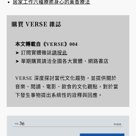
居家工作六種療癒身心的薰香療法
購買 VERSE 雜誌
本文轉載自《VERSE》004
➤ 訂閱實體雜誌
請按此
➤ 單期購買請洽全國各大實體、網路書店
VERSE 深度探討當代文化趨勢，並提供關於
音樂、閱讀、電影、飲食的文化觀點，對於當
下發生事物提出系統性的詮釋與回應。