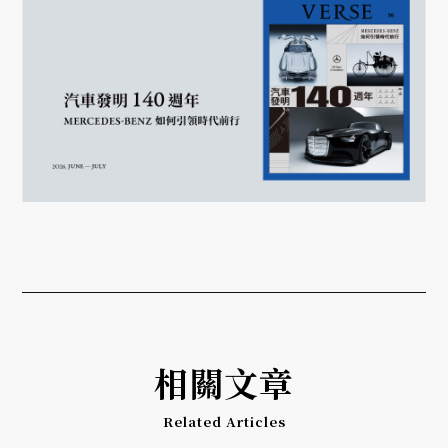
相關文章
Related Articles