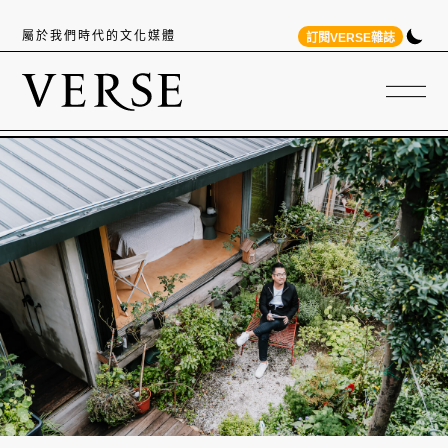
屬於我們時代的文化媒體
訂閱VERSE雜誌