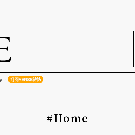
p
訂閱VERSE雜誌
#Home