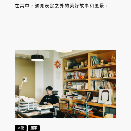
在其中，遇見表定之外的美好故事和風景。
人物
居家