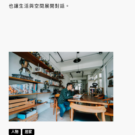
也讓生活與空間展開對話。
人物
居家