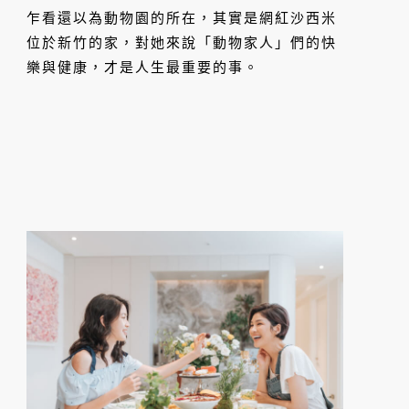
乍看還以為動物園的所在，其實是網紅沙西米
位於新竹的家，對她來說「動物家人」們的快
樂與健康，才是人生最重要的事。