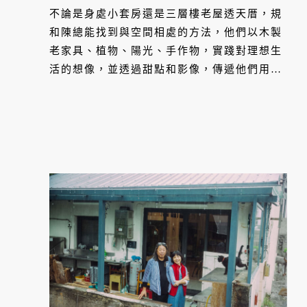
不論是身處小套房還是三層樓老屋透天厝，規
和陳總能找到與空間相處的方法，他們以木製
老家具、植物、陽光、手作物，實踐對理想生
活的想像，並透過甜點和影像，傳遞他們用心
生活的熱情。