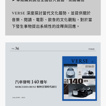
VERSE 深度探討當代文化趨勢，並提供關於
音樂、閱讀、電影、飲食的文化觀點，對於當
下發生事物提出系統性的詮釋與回應。