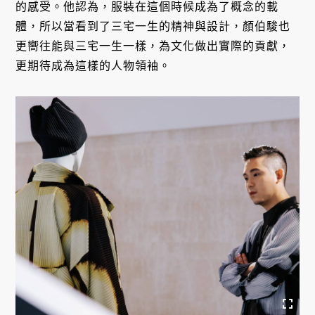
的感受。他認為，服裝在這個時候成為了概念的載
體，所以當看到了三宅一生的精神與設計，顏伯駿也
更嚮往能與三宅一生一樣，為文化做出實際的貢獻，
更期待成為這樣的人物領袖。