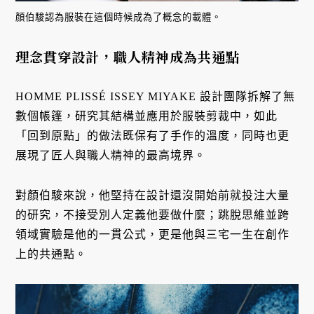
顏伯駿認為服裝在這個時候成為了概念的載體。
理念貫穿設計，職人精神成為共通點
HOMME PLISSÉ ISSEY MIYAKE 設計團隊拆解了無
數個帳篷，研究其結構並應用於服裝剪裁中，如此
「回到原點」的做法既保有了手作的溫度，同時也更
展現了匠人與職人精神的最高境界。
對顏伯駿來說，他堅持在設計還沒開始前就投注大量
的研究，不接受別人定義他要做什麼；跳脫思維並跨
領域實驗是他的一貫公式，更是他與三宅一生在創作
上的共通點。