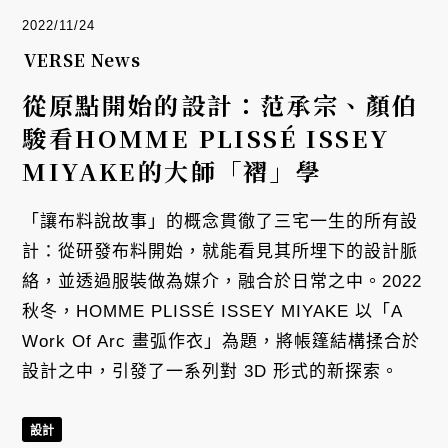
2022/11/24
VERSE News
從原點開始的設計：范承宗、顏伯
駿看HOMME PLISSÉ ISSEY
MIYAKE的大師「褶」學
「讓布料說故事」的概念貫徹了三宅一生的所有設
計：從研發布料開始，就能看見其所埋下的設計脈
絡，並透過服裝做為媒介，融合於日常之中。2022
秋冬，HOMME PLISSÉ ISSEY MIYAKE 以「A
Work Of Arc 畫弧作衣」為題，將帳篷結構揉合於
設計之中，引發了一系列對 3D 形式的新探索。
設計