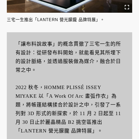
三宅一生推出「LANTERN 營光朦朧 品牌特展」。
「讓布料說故事」的概念貫徹了三宅一生的所
有設計：從研發布料開始，就能看見其所埋下
的設計脈絡，並透過服裝做為媒介，融合於日
常之中。
2022 秋冬，HOMME PLISSÉ ISSEY
MIYAKE 以「A Work Of Arc 畫弧作衣」為
題，將帳篷結構揉合於設計之中，引發了一系
列對 3D 形式的新探索，於 11 月 2 日起至 11
月 30 日止於麗晶精品 B2 挑空區推出
「LANTERN 營光朦朧 品牌特展」。