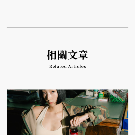
相關文章
Related Articles