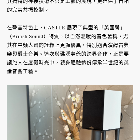
其獨特的榫接技術不只是工藝的展現，更確保了音箱
的完美共振控制。
在聲音特色上，CASTLE 展現了典型的「英國聲」
（British Sound）特質，以自然溫暖的音色著稱，尤
其在中頻人聲的詮釋上更顯優異，特別適合演繹古典
樂與爵士音樂。這次與礁溪老爺的跨界合作，正是要
讓旅人在度假時光中，親身體驗這份傳承半世紀的英
倫音響工藝。