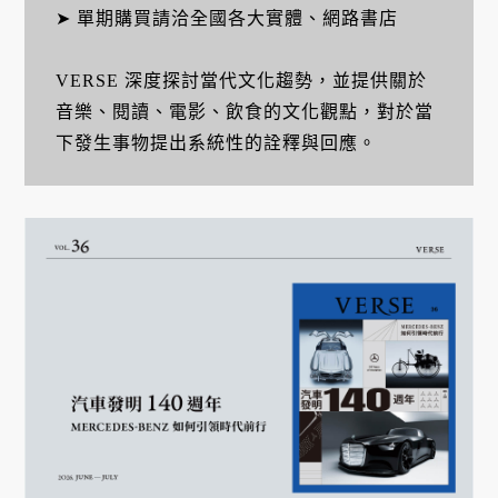
➤ 單期購買請洽全國各大實體、網路書店
VERSE 深度探討當代文化趨勢，並提供關於
音樂、閱讀、電影、飲食的文化觀點，對於當
下發生事物提出系統性的詮釋與回應。