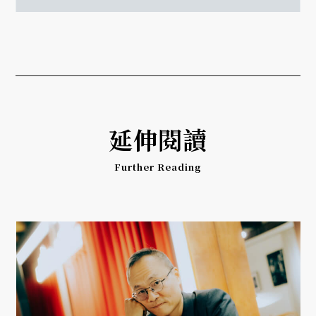
延伸閱讀
Further Reading