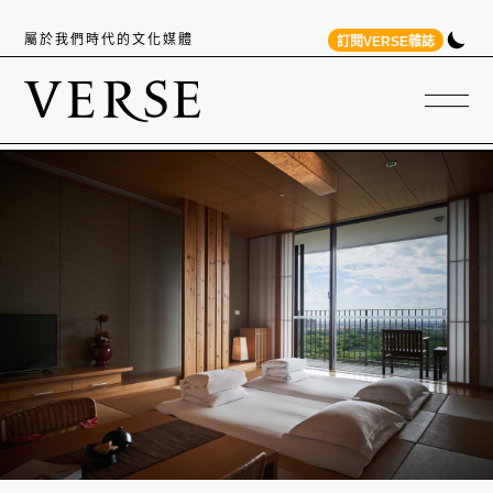
屬於我們時代的文化媒體
訂閱VERSE雜誌