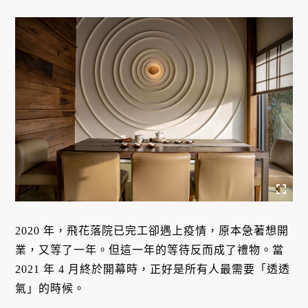
2020 年，飛花落院已完工卻遇上疫情，原本急著想開
業，又等了一年。但這一年的等待反而成了禮物。當
2021 年 4 月終於開幕時，正好是所有人最需要「透透
氣」的時候。