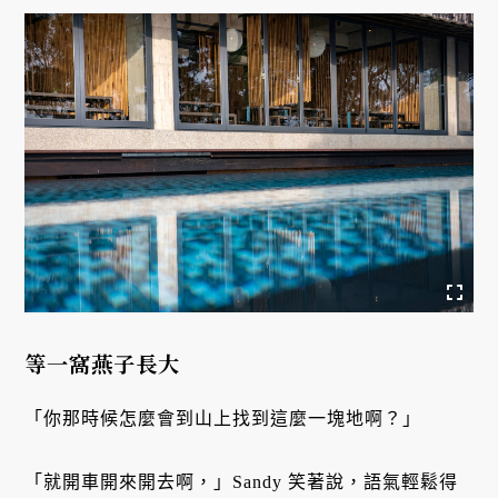
等一窩燕子長大
「你那時候怎麼會到山上找到這麼一塊地啊？」
「就開車開來開去啊，」Sandy 笑著說，語氣輕鬆得