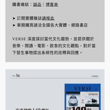
購書連結：
誠品
｜
博客來
➤ 訂閱實體雜誌
請按此
➤ 單期購買請洽全國各大實體、網路書店
VERSE 深度探討當代文化趨勢，並提供關於
音樂、閱讀、電影、飲食的文化觀點，對於當
下發生事物提出系統性的詮釋與回應。