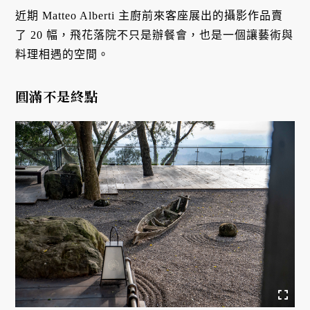
近期 Matteo Alberti 主廚前來客座展出的攝影作品賣
了 20 幅，飛花落院不只是辦餐會，也是一個讓藝術與
料理相遇的空間。
圓滿不是終點