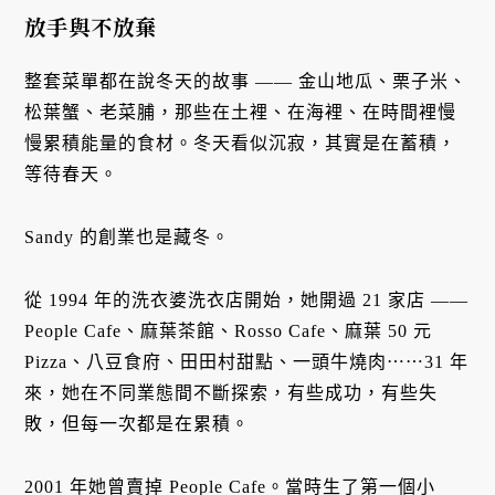
放手與不放棄
整套菜單都在說冬天的故事 —— 金山地瓜、栗子米、
松葉蟹、老菜脯，那些在土裡、在海裡、在時間裡慢
慢累積能量的食材。冬天看似沉寂，其實是在蓄積，
等待春天。
Sandy 的創業也是藏冬。
從 1994 年的洗衣婆洗衣店開始，她開過 21 家店 ——
People Cafe、麻葉茶館、Rosso Cafe、麻葉 50 元
Pizza、八豆食府、田田村甜點、一頭牛燒肉⋯⋯31 年
來，她在不同業態間不斷探索，有些成功，有些失
敗，但每一次都是在累積。
2001 年她曾賣掉 People Cafe。當時生了第一個小