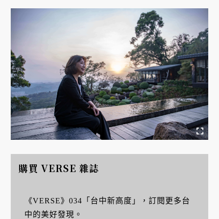
購買 VERSE 雜誌
《VERSE》034「台中新高度」，訂閱更多台
中的美好發現。