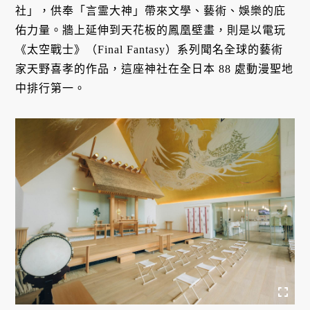
社」，供奉「言霊大神」帶來文學、藝術、娛樂的庇
佑力量。牆上延伸到天花板的鳳凰壁畫，則是以電玩
《太空戰士》（Final Fantasy）系列聞名全球的藝術
家天野喜孝的作品，這座神社在全日本 88 處動漫聖地
中排行第一。