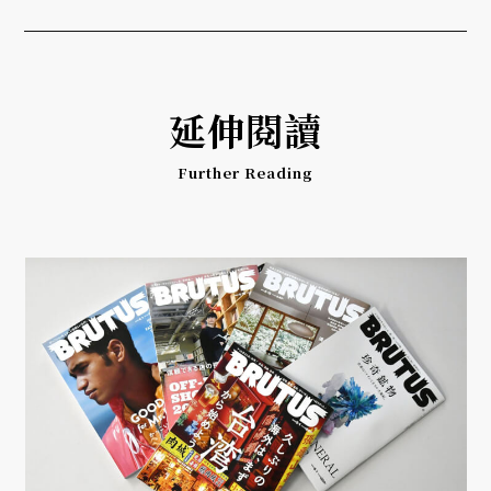
延伸閱讀
Further Reading