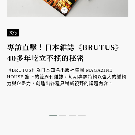
文化
專訪直擊！日本雜誌《BRUTUS》
40多年屹立不搖的秘密
《BRUTUS》為日本知名出版社集團 MAGAZINE
HOUSE 旗下的雙周刊雜誌，每期專題特輯以強大的編輯
力與企畫力，創造出各種具嶄新視野的議題內容。