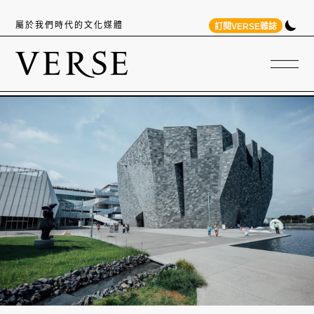
屬於我們時代的文化媒體
訂閱VERSE雜誌