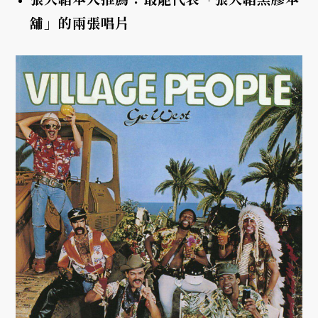
舖」的兩張唱片