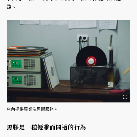
路。
店內提供專業洗黑膠服務。
黑膠是一種優雅而閒適的行為