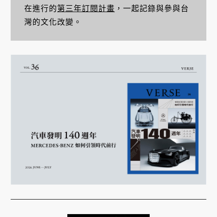
在進行的
第三年訂閱計畫
，一起記錄與參與台
灣的文化改變。