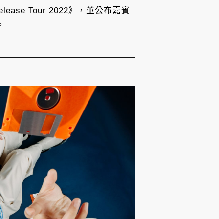
lease Tour 2022》，並公布嘉賓
。