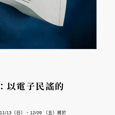
會：以電子民謠的
1/13（日）、12/09 （五）將於