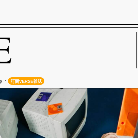
p
訂閱VERSE雜誌