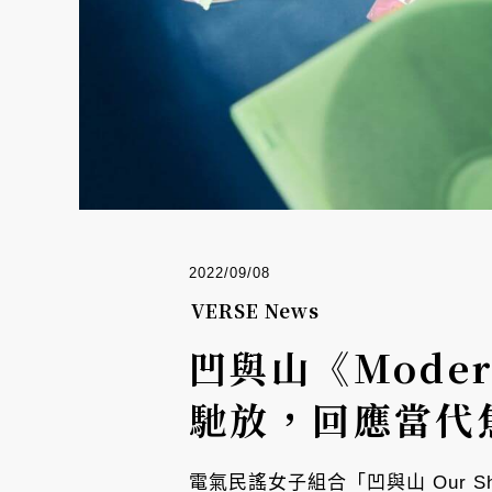
2022/09/08
VERSE News
凹與山《Mode
馳放，回應當代
電氣民謠女子組合「凹與山 Our Sh