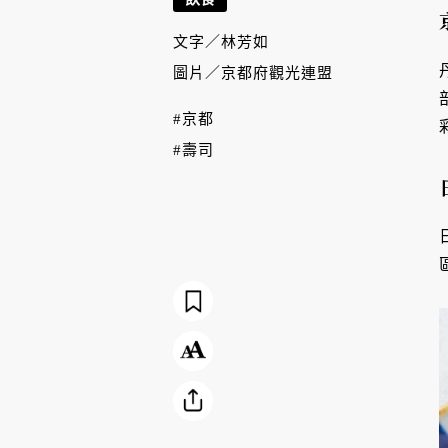
文字／
林芳如
圖片／
京都府觀光連盟
#京都
#壽司