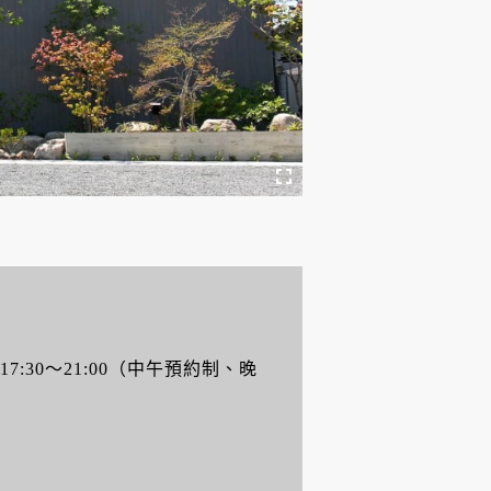
、17:30～21:00（中午預約制、晚