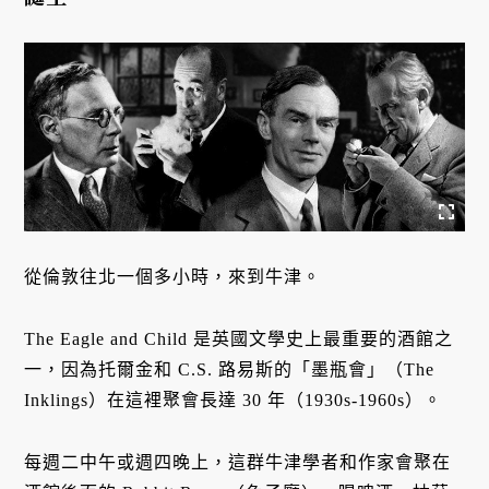
從倫敦往北一個多小時，來到牛津。
The Eagle and Child 是英國文學史上最重要的酒館之
一，因為托爾金和 C.S. 路易斯的「墨瓶會」（The
Inklings）在這裡聚會長達 30 年（1930s-1960s）。
每週二中午或週四晚上，這群牛津學者和作家會聚在