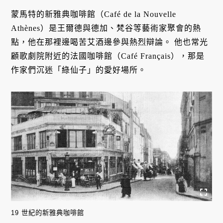
蒙馬特的新雅典咖啡館（Café de la Nouvelle
Athènes）是王爾德與德加、梵谷等藝術家聚會的熱
點，他在那裡邊喝苦艾酒邊參與熱烈辯論。 他也常光
顧歌劇院附近的法國咖啡館（Café Français），那是
作家們沉迷「綠仙子」的愛好場所。
19 世紀的新雅典咖啡館