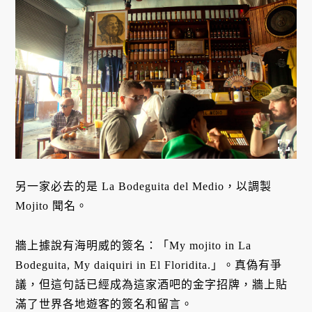
另一家必去的是 La Bodeguita del Medio，以調製
Mojito 聞名。
牆上據說有海明威的簽名：「My mojito in La
Bodeguita, My daiquiri in El Floridita.」。真偽有爭
議，但這句話已經成為這家酒吧的金字招牌，牆上貼
滿了世界各地遊客的簽名和留言。