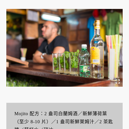
Mojito 配方：2 盎司白蘭姆酒／新鮮薄荷葉
（至少 8-10 片）／1 盎司新鮮萊姆汁／2 茶匙