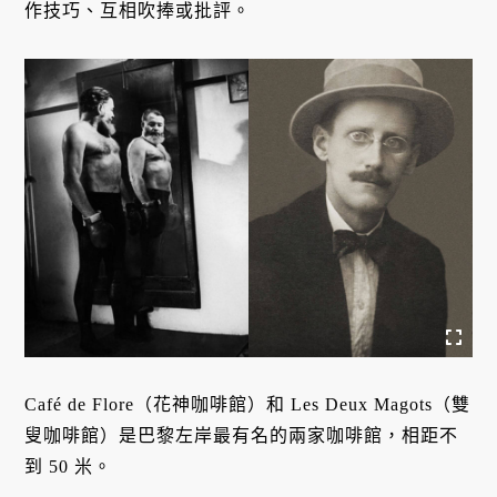
作技巧、互相吹捧或批評。
Café de Flore（花神咖啡館）和 Les Deux Magots（雙
叟咖啡館）是巴黎左岸最有名的兩家咖啡館，相距不
到 50 米。