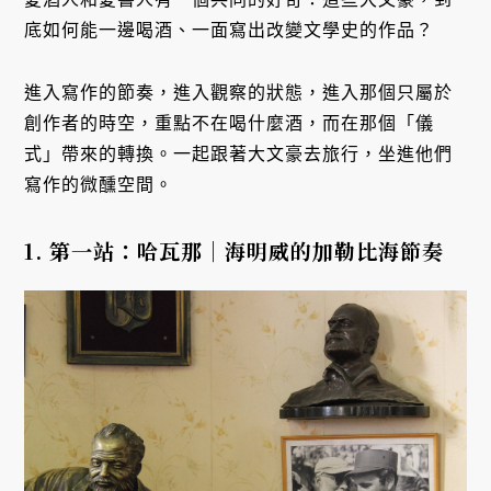
底如何能一邊喝酒、一面寫出改變文學史的作品？
進入寫作的節奏，進入觀察的狀態，進入那個只屬於
創作者的時空，重點不在喝什麼酒，而在那個「儀
式」帶來的轉換。一起跟著大文豪去旅行，坐進他們
寫作的微醺空間。
1. 第一站：哈瓦那｜海明威的加勒比海節奏