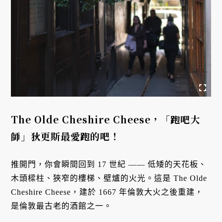
The Olde Cheshire Cheese，
「跑吧大
師」
狄更斯最愛跑的吧！
推開門，你會瞬間回到 17 世紀 —— 低矮的天花板、
木頭樑柱、狹窄的樓梯、壁爐的火光。這是 The Olde
Cheshire Cheese，建於 1667 年倫敦大火之後重建，
是倫敦最古老的酒館之一。