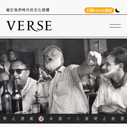
屬於我們時代的文化媒體
訂閱VERSE雜誌