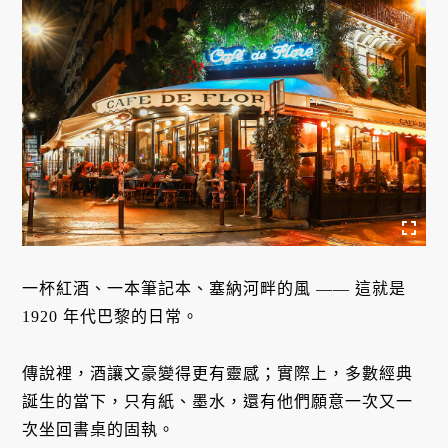
一杯紅酒、一本筆記本、塞納河畔的風 —— 這就是
1920 年代巴黎的日常。
傳說裡，酒讓文豪變得更有靈感；實際上，多數經典
誕生的當下，只有紙、墨水，還有他們願意一次又一
次坐回書桌的固執。