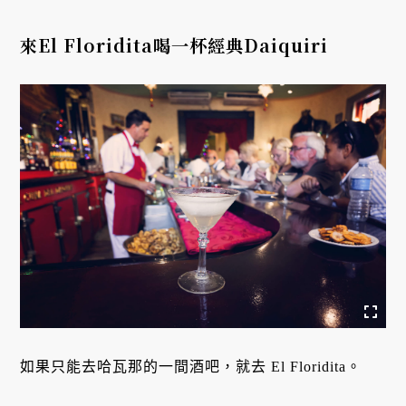
來El Floridita喝一杯經典Daiquiri
如果只能去哈瓦那的一間酒吧，就去 El Floridita。