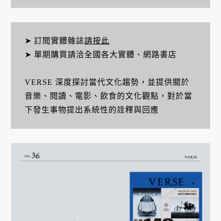
➤ 訂閱實體雜誌
請按此
➤ 單期購買請洽全國各大實體、網路書店
VERSE 深度探討當代文化趨勢，並提供關於
音樂、閱讀、電影、飲食的文化觀點，對於當
下發生事物提出系統性的詮釋與回應