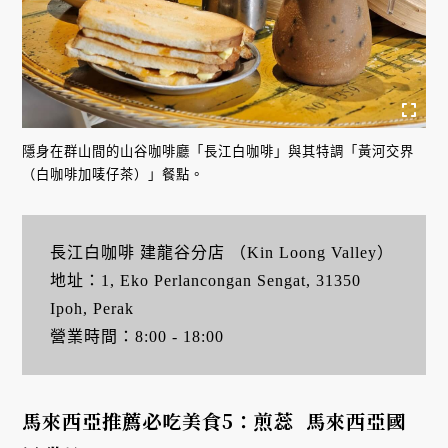
隱身在群山間的山谷咖啡廳「長江白咖啡」與其特調「黃河交界
（白咖啡加唛仔茶）」餐點。
長江白咖啡 建龍谷分店 （Kin Loong Valley）
地址：1, Eko Perlancongan Sengat, 31350
Ipoh, Perak
營業時間：8:00 - 18:00
馬來西亞推薦必吃美食5：煎蕊 馬來西亞國