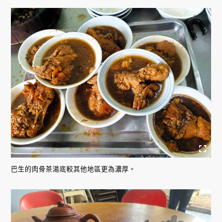
巴生的肉骨茶湯底較其他地區更為濃厚。