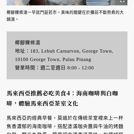
椰腳粿條湯一早就門庭若市。美味的關鍵在於攤前不斷熬煮的大
鍋湯。
椰腳粿條湯
地址：183, Lebuh Carnarvon, George Town,
10100 George Town, Pulau Pinang
營業時間：週二至週日 8:00 - 12:00
馬來西亞推薦必吃美食4：海南咖啡與白咖
啡，體驗馬來西亞茶室文化
馬來西亞的經典早餐，莫過於在傳統茶室裡來上一杯
焦香濃郁的海南咖啡，搭配塗滿咖央醬與牛油的烤麵