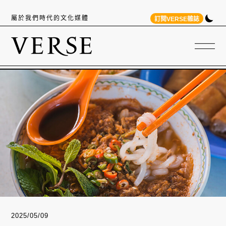
屬於我們時代的文化媒體
訂閱VERSE雜誌
2025/05/09