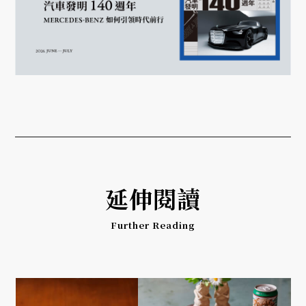
延伸閱讀
Further Reading