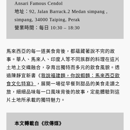
Ansari Famous Cendol
地址：92, Jalan Barrack.2 Medan simpang ,
simpang, 34000 Taiping, Perak
營業時間：每日 10:30 – 18:30
馬來西亞的每一道美食背後，都蘊藏著說不完的故
事。華人、馬來人、印度人等不同族群的料理在這片
土地上交織融合，孕育出獨特而多元的飲食風貌。透
過陳靜宜新書《
我說福建麵，你說蝦麵：馬來西亞飲
食文化特寫》
，展開一場從早餐到甜品的美食走讀之
旅，細細品味每一口風味背後的故事，定能體驗到這
片土地所承載的獨特魅力。
本文轉載自《欣傳媒》