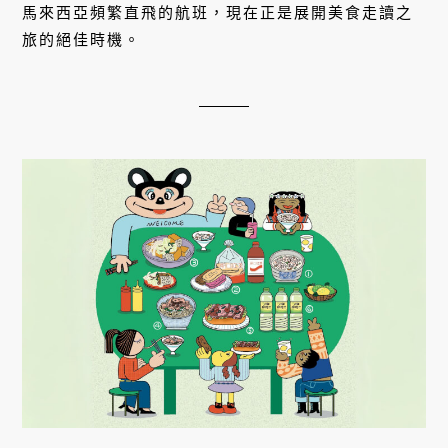
馬來西亞頻繁直飛的航班，現在正是展開美食走讀之
旅的絕佳時機。