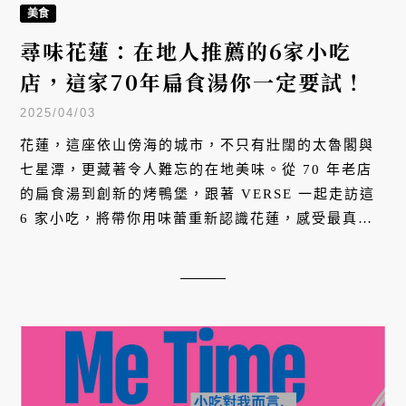
美食
尋味花蓮：在地人推薦的6家小吃
店，這家70年扁食湯你一定要試！
2025/04/03
花蓮，這座依山傍海的城市，不只有壯闊的太魯閣與
七星潭，更藏著令人難忘的在地美味。從 70 年老店
的扁食湯到創新的烤鴨堡，跟著 VERSE 一起走訪這
6 家小吃，將帶你用味蕾重新認識花蓮，感受最真實
的東台灣飲食文化。