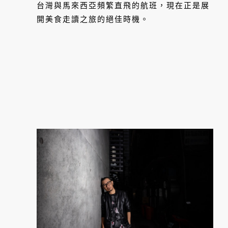
台灣與馬來西亞頻繁直飛的航班，現在正是展
開美食走讀之旅的絕佳時機。