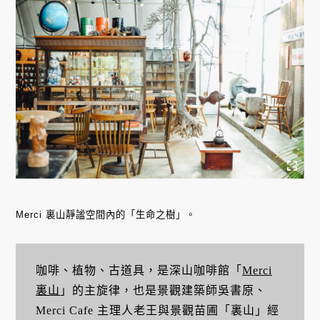
Merci 裏山靜謐空間內的「生命之樹」。
咖啡、植物、古道具，是深山咖啡館「
Merci
裏山
」的主旋律，也是景觀建築師吳書原、
Merci Cafe 主理人老王與景觀苗圃「裏山」經