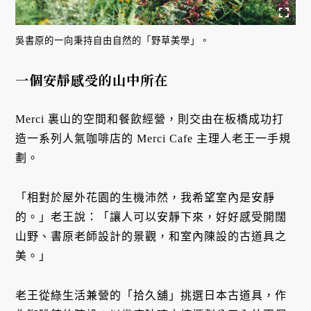
吳書原的一向秉持自由自然的「野草美學」。
一個安靜感受的山中所在
Merci 裏山的空間和餐飲經營，則交由在板橋成功打
造一系列人氣咖啡店的 Merci Cafe 主理人老王一手規
劃。
「相對於屋外花園的生機沛然，我希望室內是安靜
的。」老王說：「讓人可以安靜下來，好好感受開闊
山野、書原老師設計的景觀，和室內陳設的古道具之
美。」
老王從綠生活兼營的「拾久舖」挑選日本古道具，作