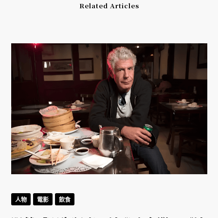
Related Articles
人物
電影
飲食