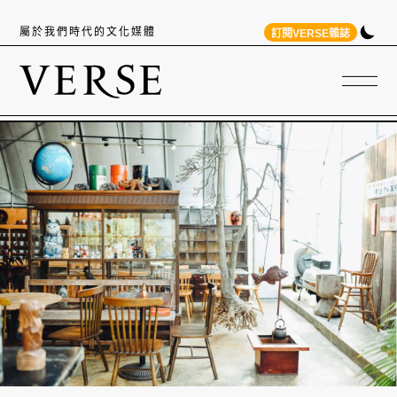
屬於我們時代的文化媒體
訂閱VERSE雜誌