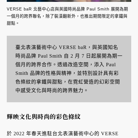
VERSE baR 北藝中心店與英國時尚品牌 Paul Smith 展開為期
一個月的跨界聯名，除了裝潢翻新外，也推出期間限定的拿鐵與
甜點。
臺北表演藝術中心 VERSE baR，與英國知名
時尚品牌 Paul Smith 自 2 月 7 日起展開為期一
個月的跨界合作。透過改造空間，添入 Paul
Smith 品牌的性格與精神，並特別設計具有彩
色條紋的拿鐵與甜點，在霓虹營造的幻彩空間
中感受文化與時尚的跨界魅力。
輝映文化與時尚的彩色條紋
於 2022 年春天進駐台北表演藝術中心的 VERSE