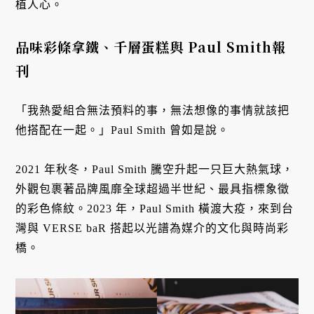
植人心。
品味彩條拿鐵、千層蛋糕與 Paul Smith報
刊
「我熱愛組合無法預料的事，無法想像的事情就該把
他搭配在一起。」Paul Smith 曾如是說。
2021 年秋冬，Paul Smith 騰空升起一只巨大熱氣球，
外觀包裹著品牌風靡全球超過半世紀、最具指標象徵
的彩色條紋。2023 年，Paul Smith 橫渡大疫，來到台
灣與 VERSE baR 搭起以光譜為媒介的文化與時尚彩
橋。