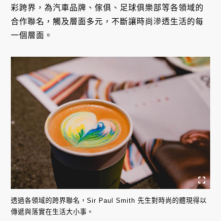
彩跨界，為汽車品牌、傢俱、足球俱樂部等各領域的
合作聯名，觸及層面多元，不斷讓時尚滲透生活的每
一個層面。
透過各領域的跨界聯名，Sir Paul Smith 先生對時尚的體現得以
傳遞與落實在生活大小事。