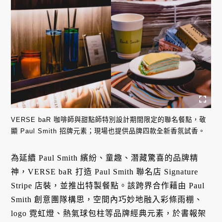
VERSE baR 咖啡師與甜點師特別設計期間限定的聯名餐點，敬
顯 Paul Smith 招牌元素；現場也提供品牌四款全新香氛試香。
為延續 Paul Smith 繽紛、童趣、潛藏驚喜的品牌精
神，VERSE baR 打造 Paul Smith 聯名店 Signature
Stripe 店裝，並推出特製餐點。該跨界合作藉由 Paul
Smith 創意團隊構思，空間內巧妙地融入彩條雨棚、
logo 霓虹燈、熱氣球包柱等品牌經典元素，於書報架