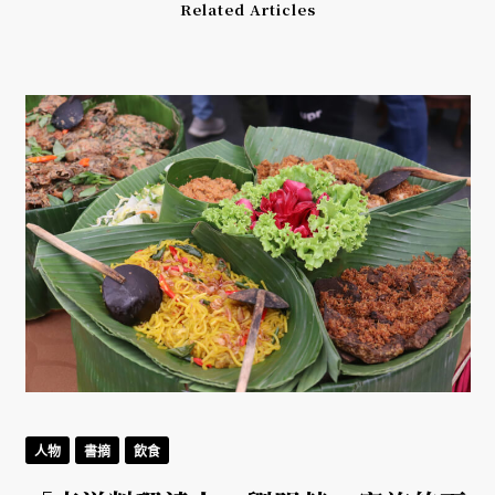
Related Articles
人物
書摘
飲食