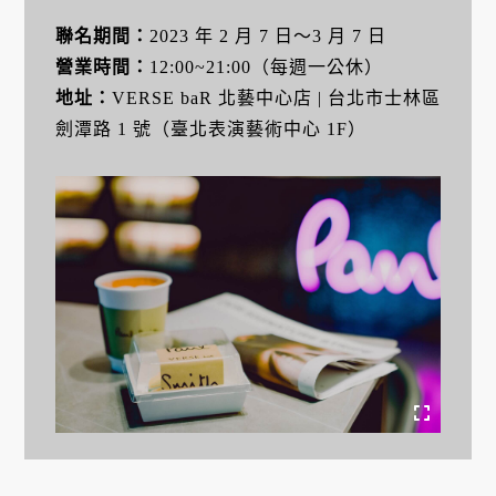
聯名期間：
2023 年 2 月 7 日～3 月 7 日
營業時間：
12:00~21:00（每週一公休）
地址：
VERSE baR 北藝中心店 | 台北市士林區
劍潭路 1 號（臺北表演藝術中心 1F）