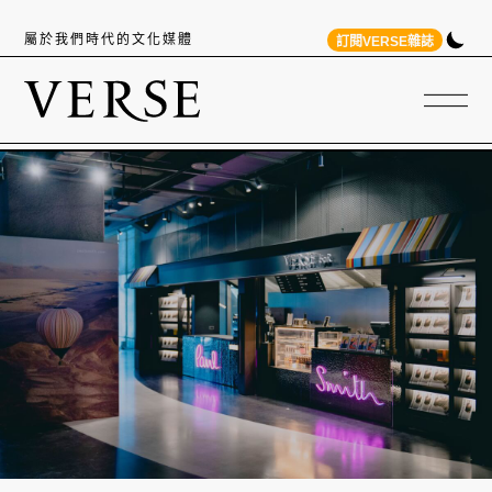
屬於我們時代的文化媒體
訂閱VERSE雜誌