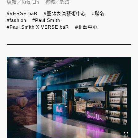
編輯／
Kris Lin
核稿／
郭璈
#VERSE baR
#臺北表演藝術中心
#聯名
#fashion
#Paul Smith
#Paul Smith X VERSE baR
#北藝中心