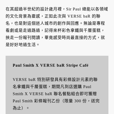
在其超過半世紀的設計歲月裡，Sir Paul 總能以各領域
的文化背景為靈感，正如此次與 VERSE baR 的聯
名，也是對這個迷人城市的創作與回應。無論是專程
看劇或是走過路過，記得來杯彩色拿鐵與千層蛋糕，
挾走一份報刊閱讀，畢竟感受時尚最直接的方式，就
是好好地過生活。
Paul Smith X VERSE baR Stripe Café
VERSE baR 特別研發具有彩條設計元素的聯
名拿鐵與千層蛋糕，期間凡到店選購 Paul
Smith X VERSE baR 聯名餐點組合即可獲贈
Paul Smith 彩條報刊乙份（限量 300 份，送完
為止）。