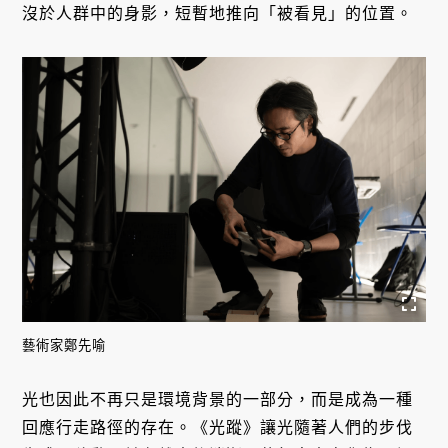
沒於人群中的身影，短暫地推向「被看見」的位置。
藝術家鄭先喻
光也因此不再只是環境背景的一部分，而是成為一種
回應行走路徑的存在。《光蹤》讓光隨著人們的步伐