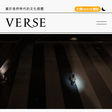
屬於我們時代的文化媒體
訂閱VERSE雜誌