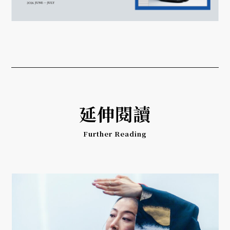
延伸閱讀
Further Reading