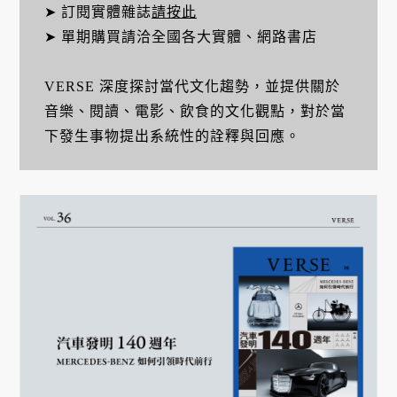
➤ 訂閱實體雜誌
請按此
➤ 單期購買請洽全國各大實體、網路書店
VERSE 深度探討當代文化趨勢，並提供關於
音樂、閱讀、電影、飲食的文化觀點，對於當
下發生事物提出系統性的詮釋與回應。