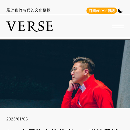
屬於我們時代的文化媒體
訂閱VERSE雜誌
2023/01/05