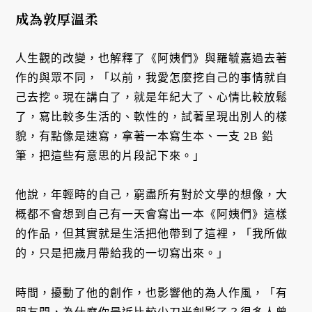
成為敦厚溫柔
人生觀的改變，也解釋了《阿姨們》與羅毓嘉過去著
作的與眾不同，「以前，我愛怎麼挖自己的事情就自
己去挖。現在講白了，就是年紀大了、心情比較放鬆
了，寫比較多生活的、軟性的，試著呈現出別人的樣
貌，有點像是速寫，拿著一本寫生本、一支 2B 鉛
筆，把這些有意思的片段記下來。」
他說，年輕時的自己，窮盡所有對於文學的想像，大
概都不會想到自己有一天會寫出一本《阿姨們》這樣
的作品，但其實就是生活把他帶到了這裡，「我所做
的，只是把歲月帶給我的一切寫出來。」
時間，擾動了他的創作，也影響他的為人作風，「有