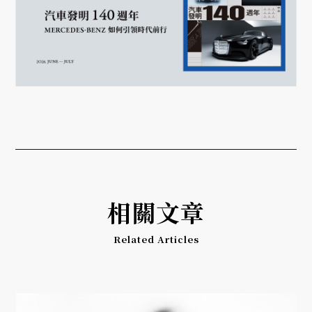
相關文章
Related Articles