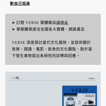
對自己坦承
➤ 訂閱 VERSE 實體雜誌
請按此
➤ 單期購買請洽全國各大實體、網路書店
VERSE 深度探討當代文化趨勢，並提供關於
音樂、閱讀、電影、飲食的文化觀點，對於當
下發生事物提出系統性的詮釋與回應。