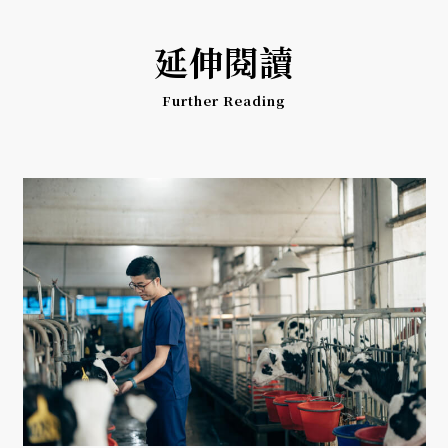
延伸閱讀
Further Reading