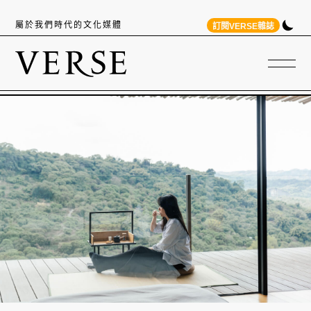
屬於我們時代的文化媒體
訂閱VERSE雜誌