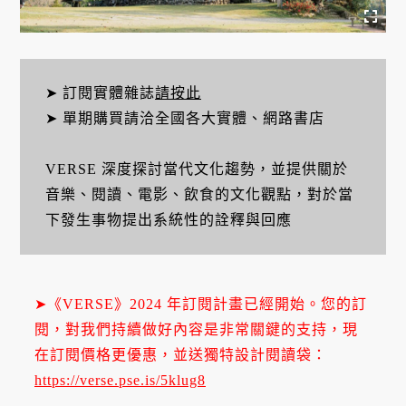
➤ 訂閱實體雜誌
請按此
➤ 單期購買請洽全國各大實體、網路書店
VERSE 深度探討當代文化趨勢，並提供關於
音樂、閱讀、電影、飲食的文化觀點，對於當
下發生事物提出系統性的詮釋與回應
➤《VERSE》2024 年訂閱計畫已經開始。您的訂
閱，對我們持續做好內容是非常關鍵的支持，現
在訂閱價格更優惠，並送獨特設計閱讀袋：
https://verse.pse.is/5klug8