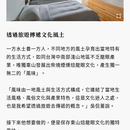
透過旅遊傳遞文化風土
一方水土養一方人，不同地方的風土孕育出當地特有
的生活方式，如同台灣中南部淺山地區不乏龍眼產
業，唯獨東山發展出柴燒煙燻焙龍眼文化，產生獨一
無二的「風味」。
「風味由一地風土與生活方式構成，它連結了當地生
活風格、風俗文化與產業特色，這是文化迷人之處，
也是我希望透過旅遊去傳遞的概念。」吳侃薔說。
接下來他想要做的，便是保存東山焙龍眼文化的獨特