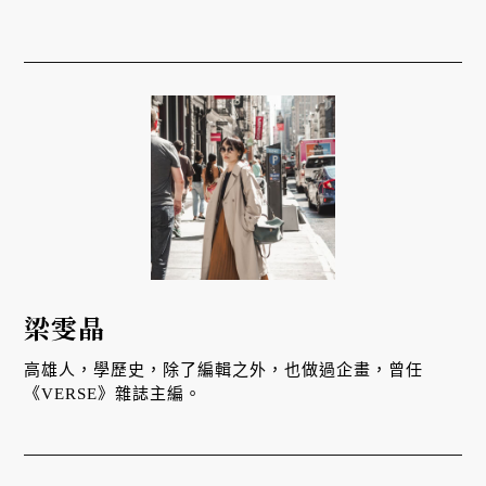
梁雯晶
高雄人，學歷史，除了編輯之外，也做過企畫，曾任
《VERSE》雜誌主編。