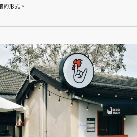
滾的形式。