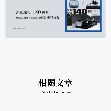
相關文章
Related Articles