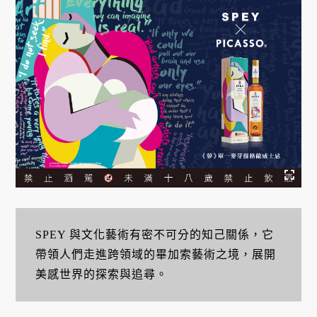
SPEY 與文化藝術有密不可分的知己關係，它
帶領人們走進跨領域的畢加索藝術之境，展開
美感世界的探索與追尋。