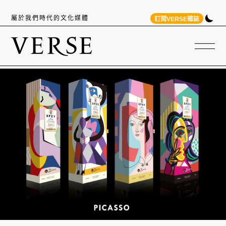
屬於我們時代的文化媒體
訂閱VERSE雜誌