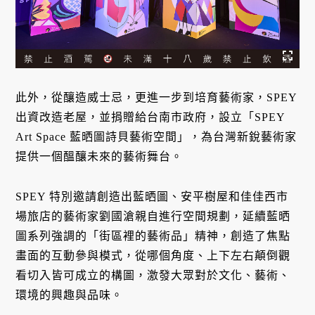
此外，從釀造威士忌，更進一步到培育藝術家，SPEY
出資改造老屋，並捐贈給台南市政府，設立「SPEY
Art Space 藍晒圖詩貝藝術空間」，為台灣新銳藝術家
提供一個醞釀未來的藝術舞台。
SPEY 特別邀請創造出藍晒圖、安平樹屋和佳佳西市
場旅店的藝術家劉國滄親自進行空間規劃，延續藍晒
圖系列強調的「街區裡的藝術品」精神，創造了焦點
畫面的互動參與模式，從哪個角度、上下左右顛倒觀
看切入皆可成立的構圖，激發大眾對於文化、藝術、
環境的興趣與品味。