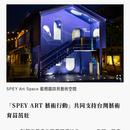
SPEY Art Space 藍晒圖詩貝藝術空間
「SPEY ART 藝術行動」共同支持台灣藝術
育苗茁壯