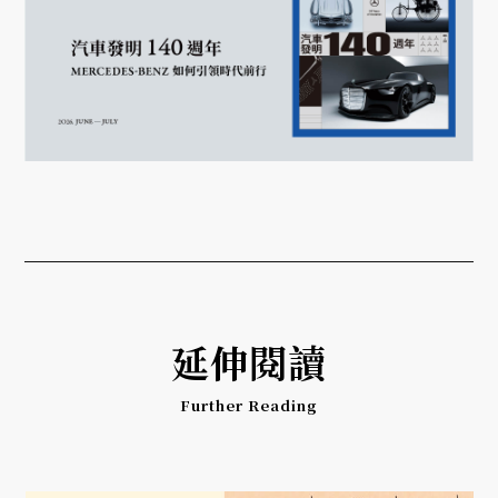
延伸閱讀
Further Reading