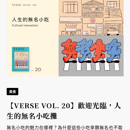
美食
【VERSE VOL. 20】歡迎光臨，人
生的無名小吃攤
無名小吃的魅力在哪裡？為什麼這些小吃寧願無名也不取