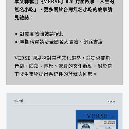
本文轉載自《VERSE》020 封面故事「人生的
無名小吃」，更多關於台灣無名小吃的故事請
見雜誌。
➤ 訂閱實體雜誌
請按此
➤ 單期購買請洽全國各大實體、網路書店
VERSE 深度探討當代文化趨勢，並提供關於
音樂、閱讀、電影、飲食的文化觀點，對於當
下發生事物提出系統性的詮釋與回應。