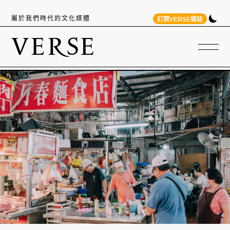
屬於我們時代的文化媒體
訂閱VERSE雜誌