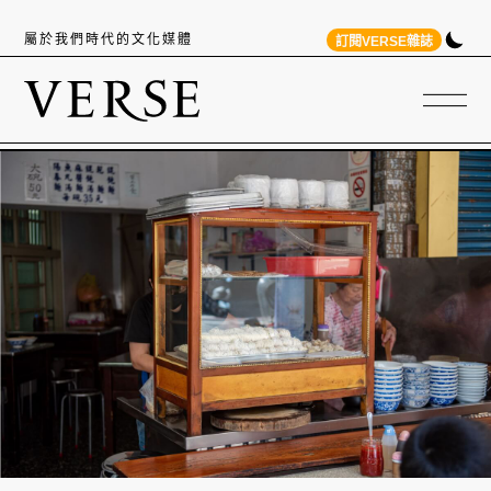
屬於我們時代的文化媒體
訂閱VERSE雜誌