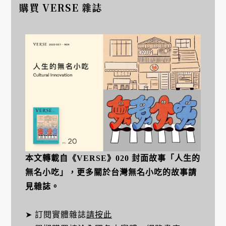
購買 VERSE 雜誌
本文轉載自《VERSE》020 封面故事「人生的
無名小吃」，更多關於台灣無名小吃的故事請
見雜誌。
➤ 訂閱實體雜誌
請按此