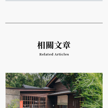
相關文章
Related Articles