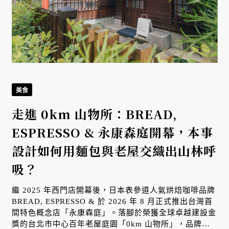
美食
走進 0km 山物所：BREAD,
ESPRESSO & 永康森庭開幕，本事
設計如何用麵包與老屋交織出山林呼
吸？
繼 2025 年西門店開幕後，日本表參道人氣烘焙咖啡品牌
BREAD, ESPRESSO & 於 2026 年 8 月正式推出台灣首
間特色概念店「永康森庭」。落腳於榮獲全球卓越建設金
獎的台北市中心百年老屋庭園「0km 山物所」，品牌再