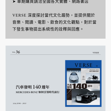
➤ 單期購買請洽全國各大實體、網路書店
VERSE 深度探討當代文化趨勢，並提供關於
音樂、閱讀、電影、飲食的文化觀點，對於當
下發生事物提出系統性的詮釋與回應。