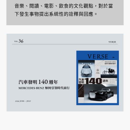
音樂、閱讀、電影、飲食的文化觀點，對於當
下發生事物提出系統性的詮釋與回應。