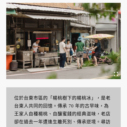
位於台東市區的「楊桃樹下的楊桃冰」，是老
台東人共同的回憶。傳承 70 年的古早味，為
王家人自種楊桃、自釀蜜餞的經典滋味，老店
卻在過去一年遭逢生離死別、傳承逆境。尋訪