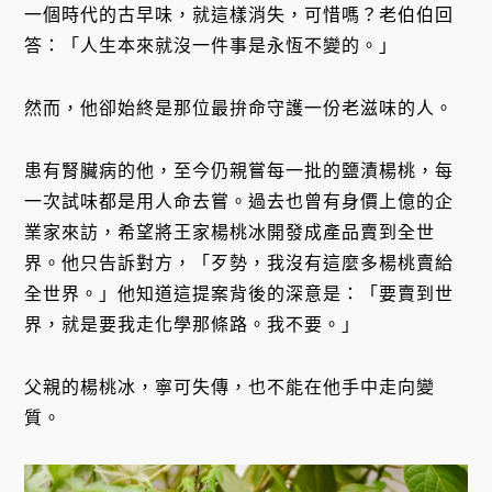
一個時代的古早味，就這樣消失，可惜嗎？老伯伯回
答：「人生本來就沒一件事是永恆不變的。」
然而，他卻始終是那位最拚命守護一份老滋味的人。
患有腎臟病的他，至今仍親嘗每一批的鹽漬楊桃，每
一次試味都是用人命去嘗。過去也曾有身價上億的企
業家來訪，希望將王家楊桃冰開發成產品賣到全世
界。他只告訴對方，「歹勢，我沒有這麼多楊桃賣給
全世界。」他知道這提案背後的深意是：「要賣到世
界，就是要我走化學那條路。我不要。」
父親的楊桃冰，寧可失傳，也不能在他手中走向變
質。