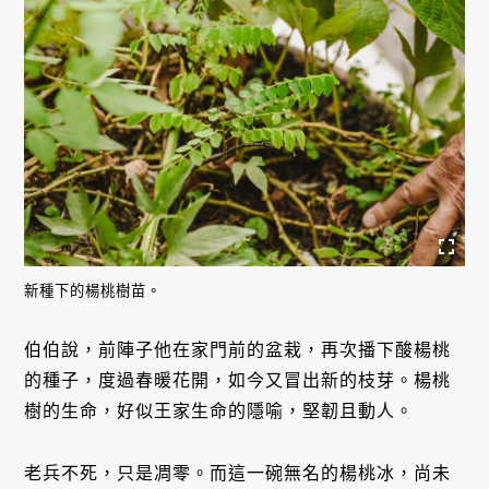
新種下的楊桃樹苗。
伯伯說，前陣子他在家門前的盆栽，再次播下酸楊桃
的種子，度過春暖花開，如今又冒出新的枝芽。楊桃
樹的生命，好似王家生命的隱喻，堅韌且動人。
老兵不死，只是凋零。而這一碗無名的楊桃冰，尚未