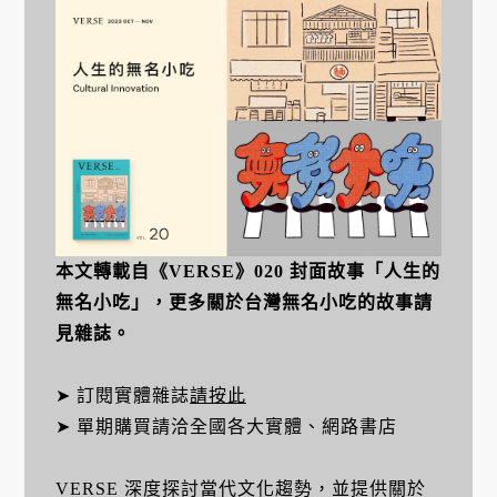
本文轉載自《VERSE》020 封面故事「人生的
無名小吃」，更多關於台灣無名小吃的故事請
見雜誌。
➤ 訂閱實體雜誌
請按此
➤ 單期購買請洽全國各大實體、網路書店
VERSE 深度探討當代文化趨勢，並提供關於