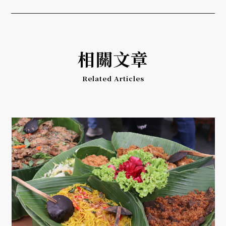
相關文章
Related Articles