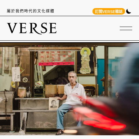
屬於我們時代的文化媒體
訂閱VERSE雜誌