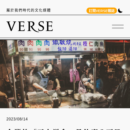
屬於我們時代的文化媒體
訂閱VERSE雜誌
2023/08/14