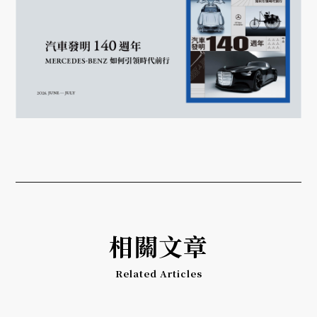
相關文章
Related Articles