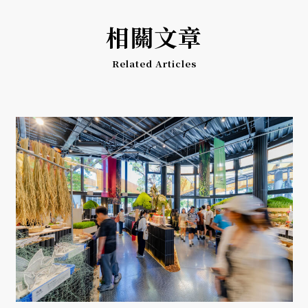
相關文章
Related Articles