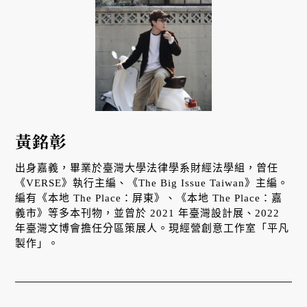
黃銘彰
出身嘉義，畢業於臺灣大學法律學系財經法學組，曾任
《VERSE》執行主編、《The Big Issue Taiwan》主編。
編有《本地 The Place：屏東》、《本地 The Place：嘉
義市》等多本刊物，並曾於 2021 年臺灣設計展、2022
年臺灣文博會擔任分區策展人。現經營創意工作室「平凡
製作」。