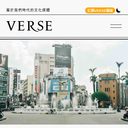
屬於我們時代的文化媒體
訂閱VERSE雜誌