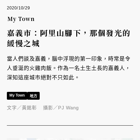
2020/10/29
My Town
嘉義市：阿里山腳下，那個發光的
緩慢之城
當人們談及嘉義，腦中浮現的第一印象，時常是令
人垂涎的火雞肉飯。作為一名土生土長的嘉義人，
深知這座城市絕對不只如此。
My Town
地方
文字／
黃銘彰
攝影／
PJ Wang