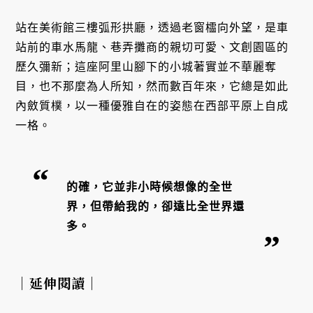
站在美術館三樓弧形拱廳，透過老窗櫺向外望，是車
站前的車水馬龍、巷弄攤商的親切可愛、文創園區的
歷久彌新；這座阿里山腳下的小城著實並不華麗奪
目，也不那麼為人所知，然而數百年來，它總是如此
內斂質樸，以一種優雅自在的姿態在西部平原上自成
一格。
的確，它並非小時候想像的全世
界，但帶給我的，卻遠比全世界還
多。
｜延伸閱讀｜