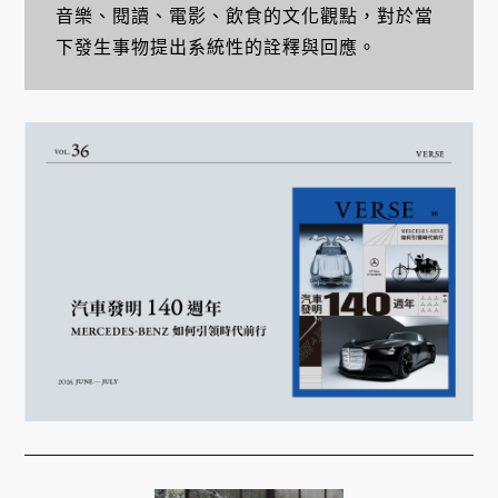
音樂、閱讀、電影、飲食的文化觀點，對於當
下發生事物提出系統性的詮釋與回應。