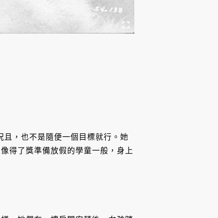
況且，也不是隨便一個目標就行。她
是像得了獎準備放假的學童一般，身上