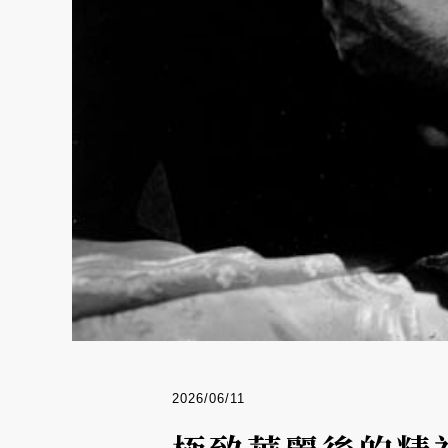
2026/06/11