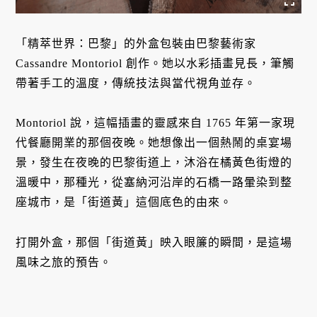
「精萃世界：巴黎」的外盒包裝由巴黎藝術家
Cassandre Montoriol 創作。她以水彩插畫見長，筆觸
帶著手工的溫度，傳統技法與當代視角並存。
Montoriol 說，這幅插畫的靈感來自 1765 年第一家現
代餐廳開業的那個夜晚。她想像出一個熱鬧的桌宴場
景，發生在夜晚的巴黎街道上，沐浴在橘黃色街燈的
溫暖中，那種光，從塞納河沿岸的石橋一路暈染到整
座城市，是「街道黃」這個底色的由來。
打開外盒，那個「街道黃」映入眼簾的瞬間，是這場
風味之旅的預告。