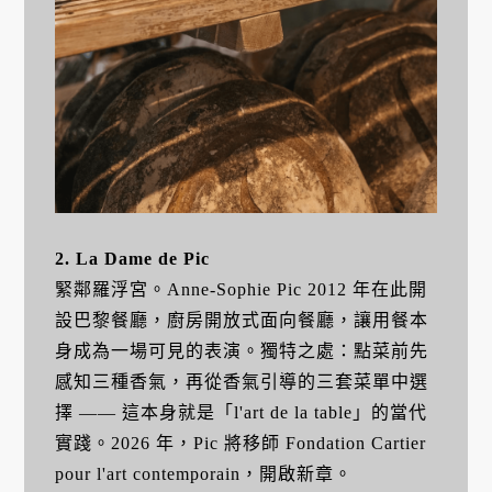
2. La Dame de Pic
緊鄰羅浮宮。Anne-Sophie Pic 2012 年在此開
設巴黎餐廳，廚房開放式面向餐廳，讓用餐本
身成為一場可見的表演。獨特之處：點菜前先
感知三種香氣，再從香氣引導的三套菜單中選
擇 —— 這本身就是「l'art de la table」的當代
實踐。2026 年，Pic 將移師 Fondation Cartier
pour l'art contemporain，開啟新章。