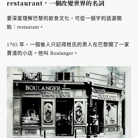
restaurant，一個改變世界的名詞
要深度理解巴黎的飲食文化，可從一個字的語源開
始：restaurant。
1765 年，一個後人只記得姓氏的男人在巴黎開了一家
賣湯的小店。他叫 Boulanger。