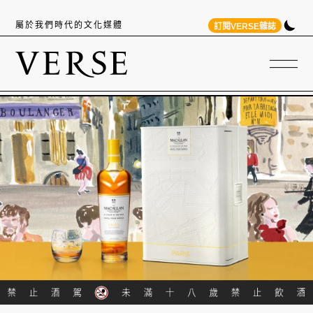
屬於我們時代的文化媒體
訂閱VERSE雜誌