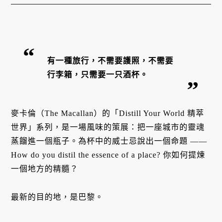
有一種旅行，不需要護照，不需要
行李箱，只需要一只酒杯。
麥卡倫（The Macallan）的「Distill Your World 精萃
世界」系列，是一場風味的策展：把一座城市的靈魂
蒸餾進一個瓶子。為杯中的威士忌說出一個命題 ——
How do you distil the essence of a place? 你如何提煉
一個地方的精髓？
最新的目的地，是巴黎。