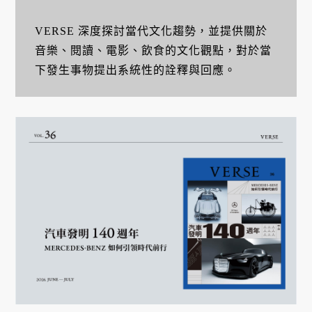
VERSE 深度探討當代文化趨勢，並提供關於
音樂、閱讀、電影、飲食的文化觀點，對於當
下發生事物提出系統性的詮釋與回應。