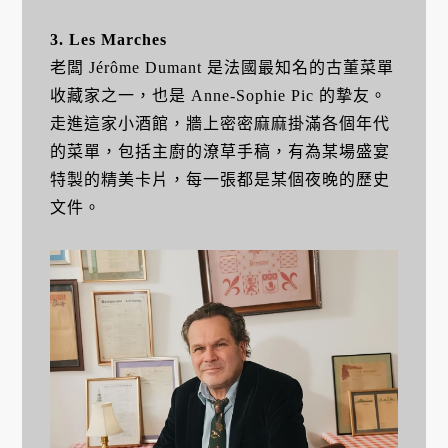
3. Les Marches
老闆 Jérôme Dumant 是法國最知名的古董菜單
收藏家之一，也是 Anne-Sophie Pic 的摯友。
走進這家小酒館，牆上密密麻麻掛滿各個年代
的菜單，包括主廚的潦草手稿，有為某場盛宴
特製的精美卡片，每一張都是某個夜晚的歷史
文件。