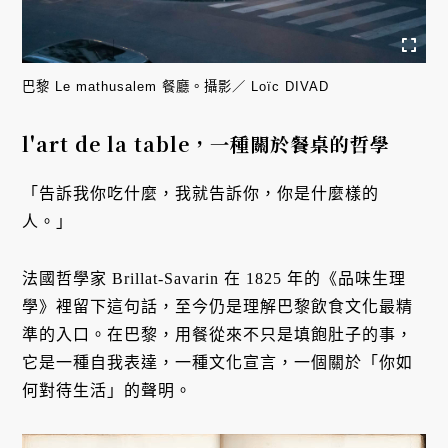
巴黎 Le mathusalem 餐廳。攝影／ Loïc DIVAD
l'art de la table，一種關於餐桌的哲學
「告訴我你吃什麼，我就告訴你，你是什麼樣的
人。」
法國哲學家 Brillat-Savarin 在 1825 年的《品味生理
學》裡留下這句話，至今仍是理解巴黎飲食文化最精
準的入口。在巴黎，用餐從來不只是填飽肚子的事，
它是一種自我表達，一種文化宣言，一個關於「你如
何對待生活」的聲明。