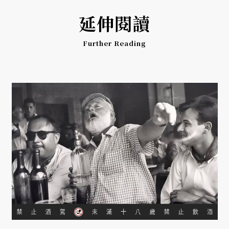
延伸閱讀
Further Reading