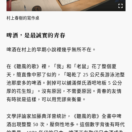
村上春樹的寫作桌
啤酒，是最誠實的青春
啤酒在村上的早期小說裡幾乎無所不在。
在《聽風的歌》裡，「我」和「老鼠」花了整個夏
天，簡直像中邪了似的，「喝乾了 25 公尺長游泳池整
池那麼多的啤酒。剝掉可以舖滿傑氏酒吧地板 5 公分
厚的花生殼」。沒有原因，不需要原因。青春的友情
有時就是這樣，可以用荒謬來衡量。
文學評論家加藤典洋曾統計，《聽風的歌》全書中啤
酒出現整整 50 次，壓倒性地多。這個數字背後有時代