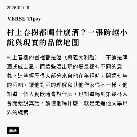
2026/02/26
𝐕𝐄𝐑𝐒𝐄 𝐓𝐢𝐩𝐬𝐲
村上春樹都喝什麼酒？一張跨越小
說與現實的品飲地圖
村上春樹的書裡都是酒（與義大利麵），不論是啤
酒或威士忌，而這些酒出現的場景都有不同的意
義。這些經歷很大部分來自他在年輕時，開過七年
的酒吧，讓他對酒的理解和其他作家很不一樣。他
知道一個人獨飲時會想什麼，也知道喝到第幾杯人
會開始說真話。讀懂他喝什麼，就是走進他文學世
界的線索。
醇酒