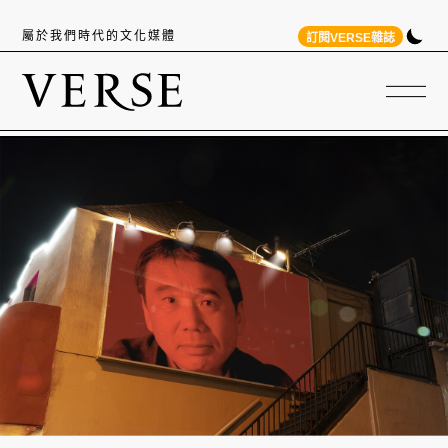
屬於我們時代的文化媒體
訂閱VERSE雜誌