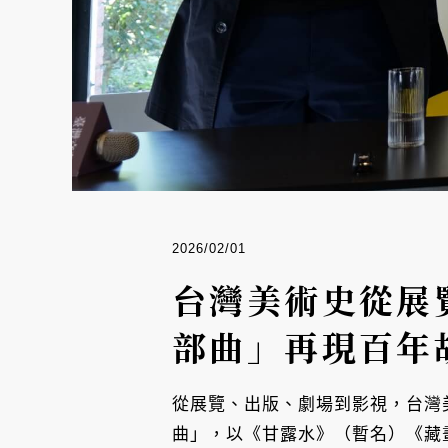
2026/02/01
台灣美術史從展
部曲」再現百年
從展覽、出版、劇場到影視，台灣
曲」，以《甘露水》（暫名）《藏