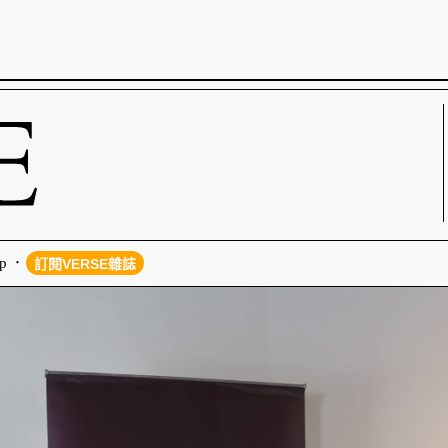
p
訂閱VERSE雜誌