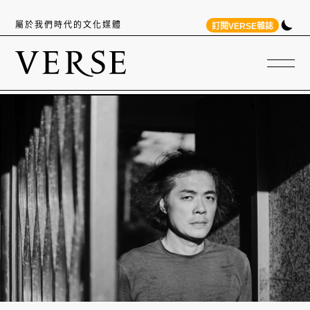
屬於我們時代的文化媒體
訂閱VERSE雜誌