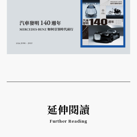
延伸閱讀
Further Reading