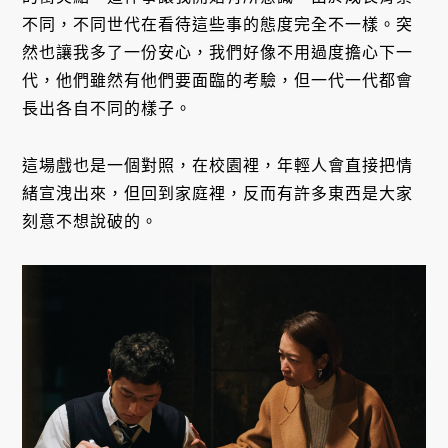
不同，不同世代在看待這些事的態度完全不一樣。突
然也讓我多了一份安心，我們好像不用過度擔心下一
代，他們雖然有他們要面臨的考驗，但一代一代都會
長出各自不同的樣子。
這場戲也是一個對照，在校園裡，年輕人會直接把情
緒宣洩出來，但回到家庭裡，反而有許多東西是大家
刻意不想說破的。