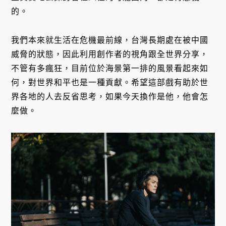
的。
我們本來就生活在危機最前線，台灣長期處在被中國
威脅的狀態，因此利用創作者的視角跟全世界分享，
不管有多瘋狂，目前位於海景第一排的風景看起來如
何，對世界和平也是一種貢獻。希望這部戲有助於世
界各地的人去反省思考，如果今天換作是他，他會怎
麼做。