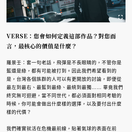
VERSE：您會如何定義這部作品？對您而
言，最核心的價值是什麼？
羅景壬：套一句老話，飛彈是不長眼睛的，不管你是
藍還是綠，都有可能被打到。因此我們希望看到的
是，台灣各個族群的人可以有更開放的討論，即便從
最左到最右、最藍到最綠、最統到最獨…… 畢竟我們
終究無可迴避，當不同世代，都必須面對相同考驗的
時候，你可能會做出什麼樣的選擇，以及要付出什麼
樣的代價？
我們確實就活在危機最前線，貼著氣球的表面在前