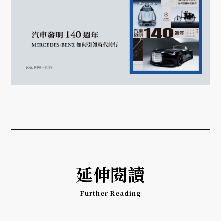
延伸閱讀
Further Reading