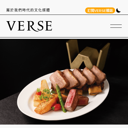
屬於我們時代的文化媒體
訂閱VERSE雜誌