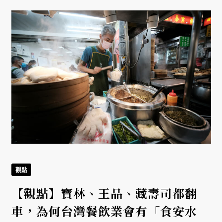
觀點
【觀點】寶林、王品、藏壽司都翻
車，為何台灣餐飲業會有「食安水