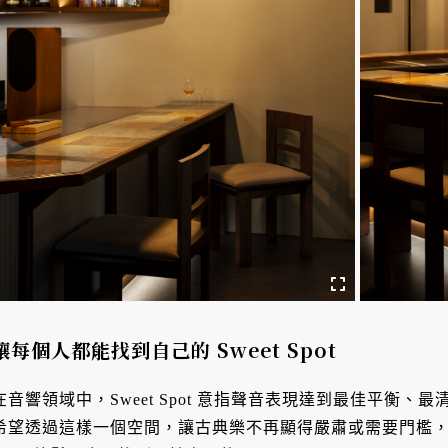
讓每個人都能找到自己的 Sweet Spot
在音響領域中，Sweet Spot 意指聲音表現達到最佳平衡
希望透過這樣一個空間，讓古典樂不再顯得嚴肅或需要門檻