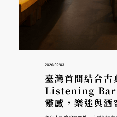
2026/02/03
臺灣首間結合古
Listenin
靈感，樂迷與酒