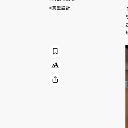
#質型設計