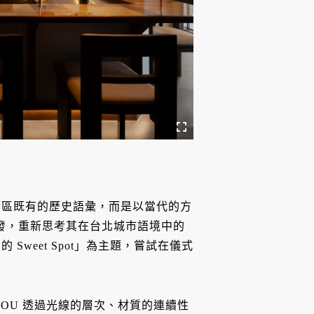
街區既有的歷史語彙，而是以當代的方
脈絡出發，重新思考其在台北城市語境中的
weet Spot」為主題，嘗試在儀式
OU 透過光線的層次、材質的連續性