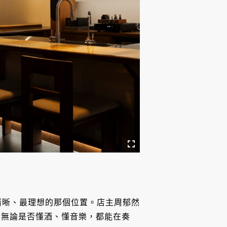
、最清晰、最理想的那個位置。店主周郁然
，無論是否懂酒、懂音樂，都能在奏