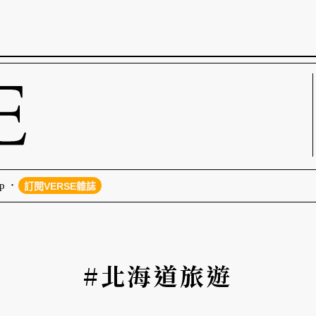
p
訂閱VERSE雜誌
#北海道旅遊