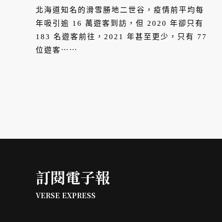
北海道知名的滑雪勝地二世谷，疫情前平均每
年吸引逾 16 萬遊客到訪，但 2020 年卻只有
183 名遊客前往，2021 年甚至更少，只有 77
位遊客⋯⋯
訂閱電子報
VERSE EXPRESS