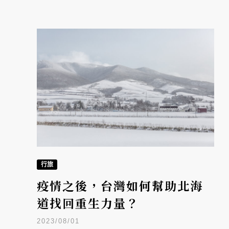
行旅
疫情之後，台灣如何幫助北海
道找回重生力量？
2023/08/01