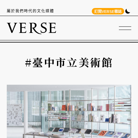
屬於我們時代的文化媒體
訂閱VERSE雜誌
#臺中市立美術館