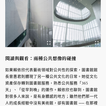
閱讀與觀看：兩種公共想像的碰撞
如果賴依欣代表藝術領域對公共性的探索，圖書館館
長曾惠君則體現了另一種公共文化的日常。她從文化
資產保存轉到圖書館服務，熟悉公共服務「365
天」、「從早到晚」的運作。賴依欣也聊到，圖書館
對很多人來說，是有身體感的地方；雖然他們那一代
人的成長經驗中沒有美術館，卻有圖書館 ── 在那裡