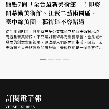
盤點7間「全台最新美術館」！即將
開幕勤美術館、江賢二藝術園區、
臺中綠美圖⋯藝術迷不容錯過
從今年到明年，各地有許多公立或私立的新美術館出現，
而這些新美術館，不只是對藝術界有重要意義，也是城市
發展的創意空間策略，更改變人們的休閒生活。因為，去
美術館不只是欣賞與品味藝術，美術館也是一個全方位的
文化空間。
訂閱電子報
VERSE EXPRESS