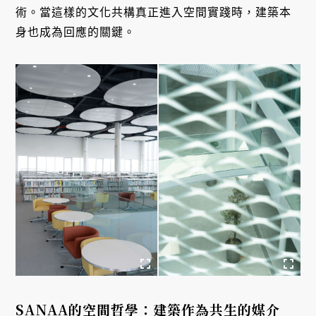
術。當這樣的文化共構真正進入空間實踐時，建築本
身也成為回應的關鍵。
SANAA的空間哲學：建築作為共生的媒介