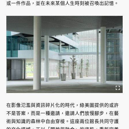
或一件作品，並在未來某個人生時刻被召喚出記憶。
在影像氾濫與資訊碎片化的時代，綠美圖提供的或許
不是答案，而是一種邀請，邀請人們放慢腳步，在藝
術與知識的森林中自由穿梭。這座兩位館長共同守護