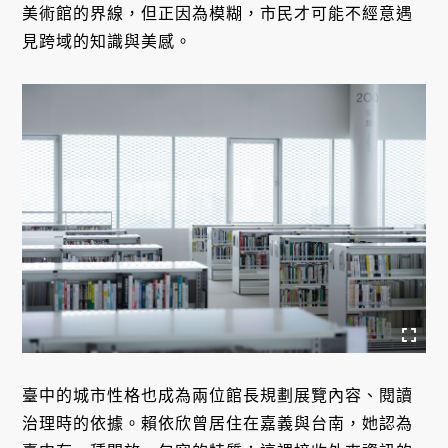
美術館的界線，但正因為模糊，市民才可能不經意遇
見跨域的知識與美感。
臺中的城市性格也成為兩位館長規劃展覽內容、閱讀
治理時的依據。賴依欣曾居住在嘉義與台南，她認為