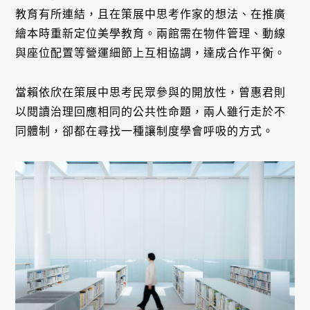
教育有所連結，且在策展中思考作家的想法、在推廣
繪本時重新定位美學教育。兩館需在物件管理、動線
與座位配置等營運細節上互相協調，達成合作平衡。
當賴依欣在策展中思考民眾參與的開放性，曾惠君則
以閱讀治理回應相同的公共性命題，兩人雖行走於不
同體制，卻都在尋找一種讓制度學會呼吸的方式。