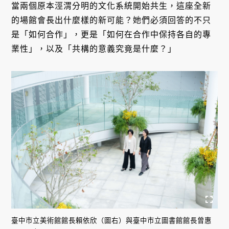
當兩個原本涇渭分明的文化系統開始共生，這座全新
的場館會長出什麼樣的新可能？她們必須回答的不只
是「如何合作」，更是「如何在合作中保持各自的專
業性」，以及「共構的意義究竟是什麼？」
臺中市立美術館館長賴依欣（圖右）與臺中市立圖書館館長曾惠