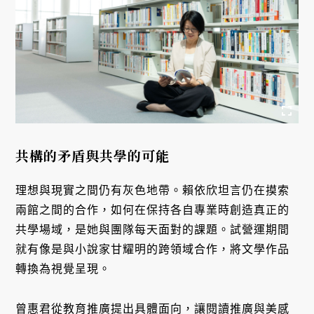
共構的矛盾與共學的可能
理想與現實之間仍有灰色地帶。賴依欣坦言仍在摸索
兩館之間的合作，如何在保持各自專業時創造真正的
共學場域，是她與團隊每天面對的課題。試營運期間
就有像是與小說家甘耀明的跨領域合作，將文學作品
轉換為視覺呈現。
曾惠君從教育推廣提出具體面向，讓閱讀推廣與美感