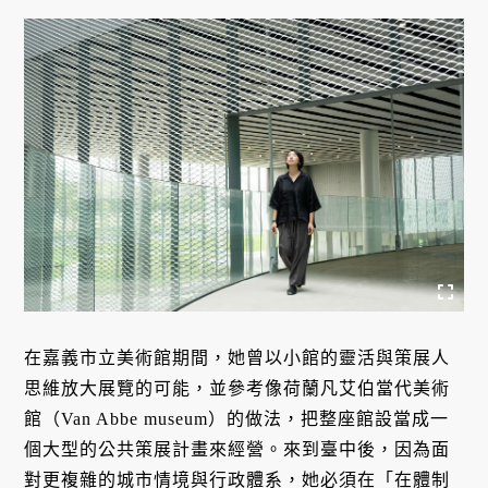
在嘉義市立美術館期間，她曾以小館的靈活與策展人
思維放大展覽的可能，並參考像荷蘭凡艾伯當代美術
館（Van Abbe museum）的做法，把整座館設當成一
個大型的公共策展計畫來經營。來到臺中後，因為面
對更複雜的城市情境與行政體系，她必須在「在體制