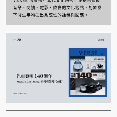
VERSE 深度探討當代文化趨勢，並提供關於
音樂、閱讀、電影、飲食的文化觀點，對於當
下發生事物提出系統性的詮釋與回應。