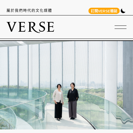
屬於我們時代的文化媒體
訂閱VERSE雜誌