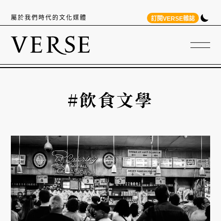
屬於我們時代的文化媒體
訂閱VERSE雜誌
#飲食文學