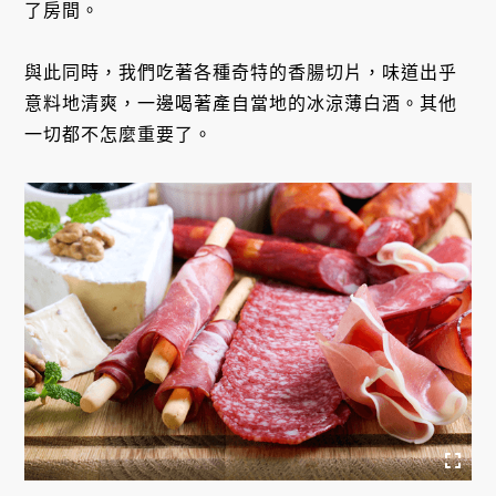
了房間。
與此同時，我們吃著各種奇特的香腸切片，味道出乎
意料地清爽，一邊喝著產自當地的冰涼薄白酒。其他
一切都不怎麼重要了。