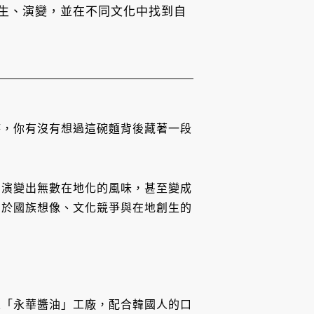
生、演變，並在不同文化中找到自
時，你有沒有想過這碗麵背後藏著一段
，演變出無數在地化的風味，甚至變成
關於國族想像、文化競爭與在地創生的
立「永華醬油」工廠，配合韓國人的口