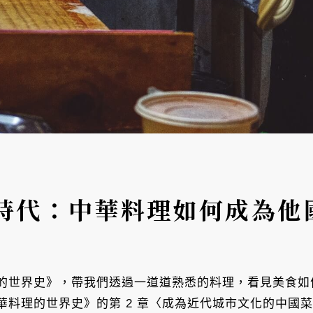
時代：中華料理如何成為他
的世界史》，帶我們透過一道道熟悉的料理，看見美食如
料理的世界史》的第 2 章〈成為近代城市文化的中國菜〉