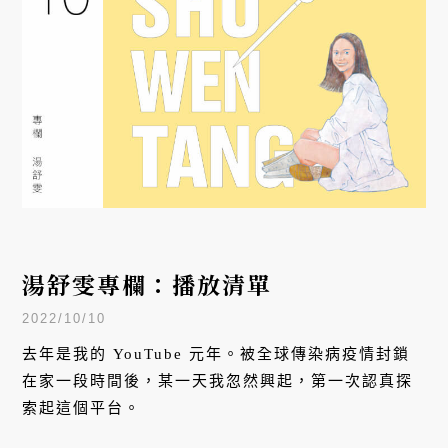
湯舒雯專欄：播放清單
2022/10/10
去年是我的 YouTube 元年。被全球傳染病疫情封鎖
在家一段時間後，某一天我忽然興起，第一次認真探
索起這個平台。