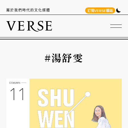
屬於我們時代的文化媒體
訂閱VERSE雜誌
#湯舒雯