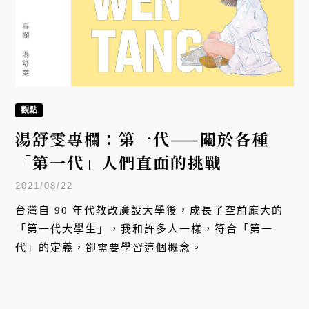
觀點
湯舒雯專欄：第一代——關於各種
「第一代」人們直面的挑戰
2021/08/22
台灣自 90 年代教改廣設大學後，成長了空前龐大的
「第一代大學生」，我和許多人一樣，符合「第一
代」的定義，卻需要學習這個概念。