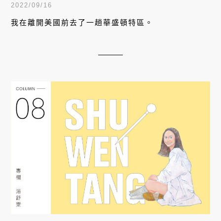
2022/09/16
我在離開美國前去了一趟華盛頓特區。