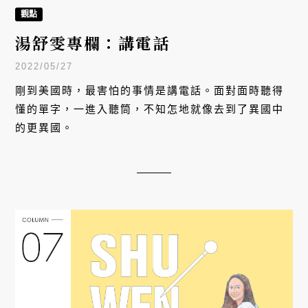
觀點
湯舒雯專欄：講電話
2022/05/27
剛到美國時，最害怕的事情是講電話。面對面時聽得
懂的單字，一進入聽筒，不知怎地就像去到了異國中
的更異國。