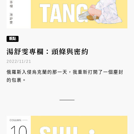
觀點
湯舒雯專欄：頭條與密約
2022/11/21
俄羅斯入侵烏克蘭的那一天，我重新打開了一個塵封
的包裹。