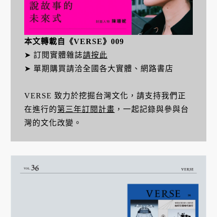
本文轉載自《VERSE》009
➤ 訂閱實體雜誌
請按此
➤ 單期購買請洽全國各大實體、網路書店
VERSE 致力於挖掘台灣文化，請支持我們正
在進行的
第三年訂閱計畫
，一起記錄與參與台
灣的文化改變。