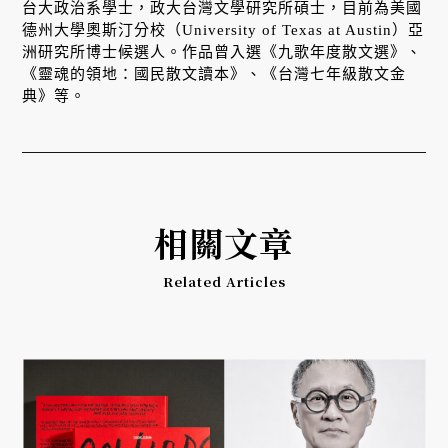
台大政治系學士，政大台灣文學研究所碩士，目前為美國
德州大學奧斯汀分校（University of Texas at Austin）亞
洲研究所博士候選人。作品曾入選《九歌年度散文選》、
《靈魂的領地：國民散文讀本》、《台灣七年級散文金
典》等。
相關文章
Related Articles