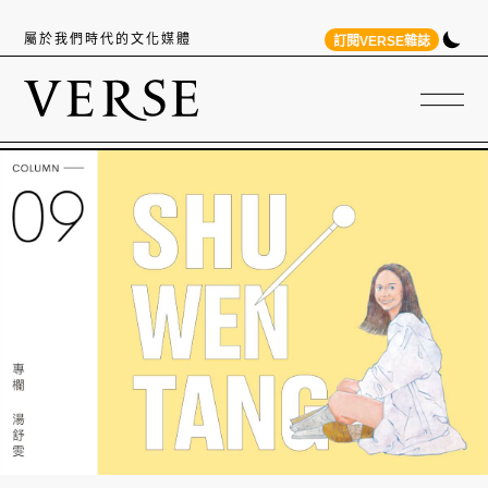
屬於我們時代的文化媒體
訂閱VERSE雜誌