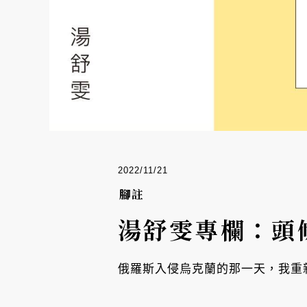
2022/11/21
腳註
湯舒雯專欄：頭
俄羅斯入侵烏克蘭的那一天，我重