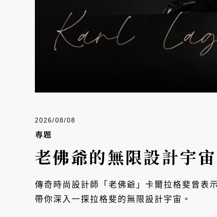
2026/08/08
專題
老佛爺的無限設計宇宙
傳奇時尚設計師「老佛爺」卡爾拉格斐曾表
帶你深入一探拉格斐的無限設計宇宙。