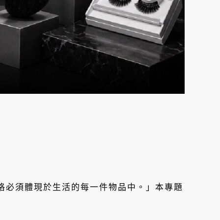
格必須體現於生活的每一件物品中。」本專題