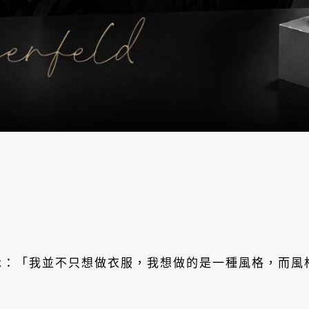
示：「我並不只想做衣服，我想做的是一種風格，而風