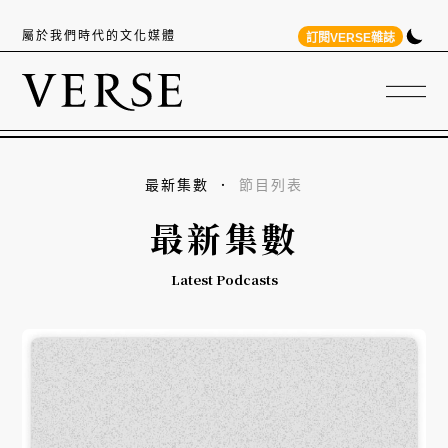
屬於我們時代的文化媒體
訂閱VERSE雜誌
最新集數
節目列表
最新集數
Latest Podcasts