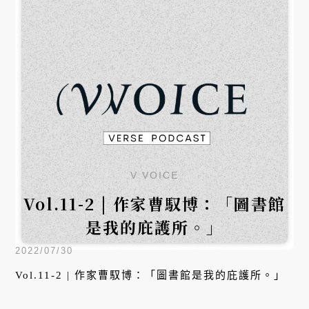
V VOICE
Vol.11-2 | 作家曹馭博：「圖書館
是我的庇護所。」
2022/07/30
Vol.11-2 | 作家曹馭博：「圖書館是我的庇護所。」