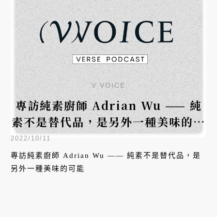
V VOICE
專訪純素廚師 Adrian Wu —— 純
素不是替代品，是另外一種美味的可
能
2022/10/11
專訪純素廚師 Adrian Wu —— 純素不是替代品，是
另外一種美味的可能