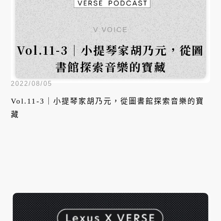
V VOICE
Vol.11-3｜小提琴家胡乃元，從圖
書館探索音樂的寶藏
2022/08/05
Vol.11-3｜小提琴家胡乃元，從圖書館探索音樂的寶
藏