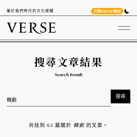
屬於我們時代的文化媒體
訂閱VERSE雜誌
搜尋文章結果
Search Result
搜尋
共找到 63 篇關於
韓劇
的文章。