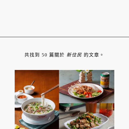
共找到 50 篇關於
新住民
的文章。