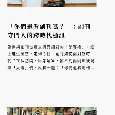
「你們還看副刊嗎？」：副刊
守門人的跨時代通訊
報業與副刊從過去擁有絕對的「領導權」，紙
上能生風雲，走到今日，副刊如何面對新時
代？在採訪間，思考解答，卻不約而同地被幾
位「大編」們，反將一題：「你們還看副刊
嗎？」