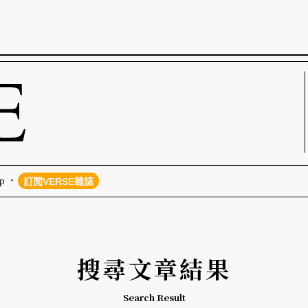
p
訂閱VERSE雜誌
搜尋文章結果
Search Result