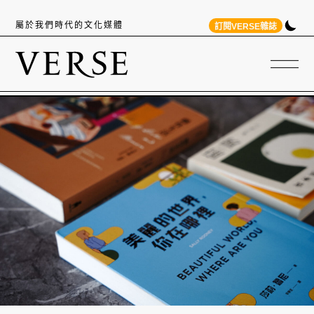
屬於我們時代的文化媒體
訂閱VERSE雜誌