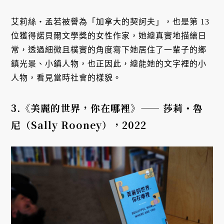
艾莉絲・孟若被譽為「加拿大的契訶夫」，也是第 13
位獲得諾貝爾文學獎的女性作家，她總真實地描繪日
常，透過細微且樸實的角度寫下她居住了一輩子的鄉
鎮光景、小鎮人物，也正因此，總能她的文字裡的小
人物，看見當時社會的樣貌。
3.《美麗的世界，你在哪裡》—— 莎莉・魯
尼（Sally Rooney），2022