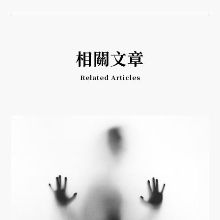
相關文章
Related Articles