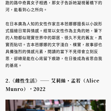
跑的路中奇異女子相遇，那女子告訴她凝視著橋下的
河，能看到心之所向。
在日本廣為人知的女性作家吉本芭娜娜擅長以小說形
式描繪日常與情感。經常以女性作為主角的她，筆下
的人物都似現實世界中的鄰居、很久不見的舊友，真
實而貼切。吉本芭娜娜的文字淺白、樸實，故事卻也
具備強烈的情感元素，閱讀的當下不見得會立刻反
思，卻總是能在心底留下痕跡，在日後成為省思自我
的基底。
2.《雌性生活》—— 艾莉絲・孟若（Alice
Munro），2022