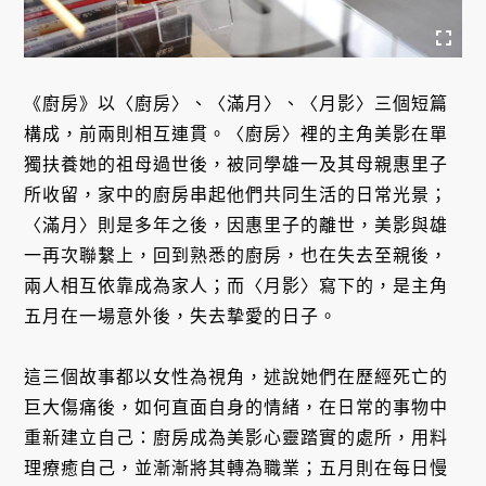
《廚房》以〈廚房〉、〈滿月〉、〈月影〉三個短篇
構成，前兩則相互連貫。〈廚房〉裡的主角美影在單
獨扶養她的祖母過世後，被同學雄一及其母親惠里子
所收留，家中的廚房串起他們共同生活的日常光景；
〈滿月〉則是多年之後，因惠里子的離世，美影與雄
一再次聯繫上，回到熟悉的廚房，也在失去至親後，
兩人相互依靠成為家人；而〈月影〉寫下的，是主角
五月在一場意外後，失去摯愛的日子。
這三個故事都以女性為視角，述說她們在歷經死亡的
巨大傷痛後，如何直面自身的情緒，在日常的事物中
重新建立自己：廚房成為美影心靈踏實的處所，用料
理療癒自己，並漸漸將其轉為職業；五月則在每日慢